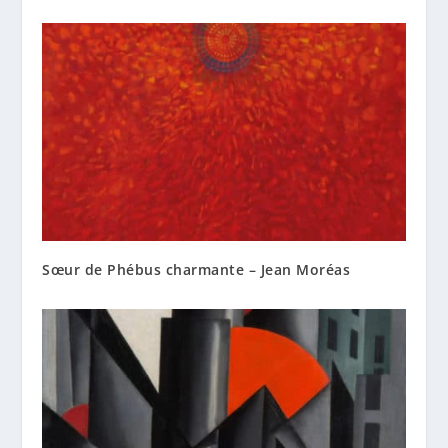
Sœur de Phébus charmante – Jean Moréas