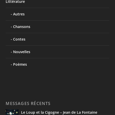
Littérature
Autres
Chansons
Contes
Nouvelles
Poèmes
MESSAGES RÉCENTS
Le Loup et la Cigogne – Jean de La Fontaine