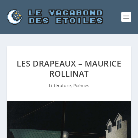
LES DRAPEAUX – MAURICE
ROLLINAT
Littérature
,
Poèmes