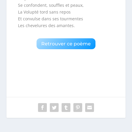
Se confondent, souffles et peaux,
La Volupté tord sans repos
Et convulse dans ses tourmentes
Les chevelures des amantes.
Retrouver ce poème