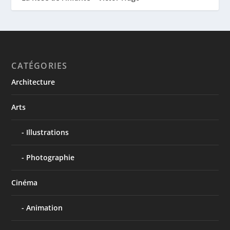
CATÉGORIES
Architecture
Arts
Illustrations
Photographie
Cinéma
Animation