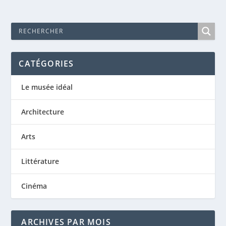
CATÉGORIES
Le musée idéal
Architecture
Arts
Littérature
Cinéma
ARCHIVES PAR MOIS