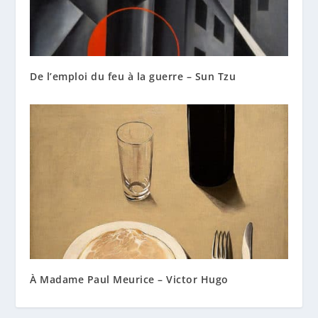
De l’emploi du feu à la guerre – Sun Tzu
À Madame Paul Meurice – Victor Hugo