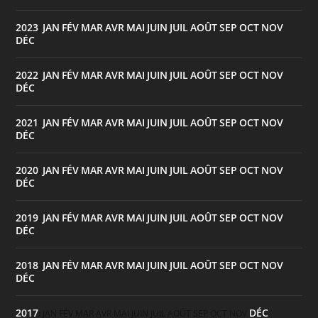
2023
JAN
FÉV
MAR
AVR
MAI
JUIN
JUIL
AOÛT
SEP
OCT
NOV
:
DÉC
2022
JAN
FÉV
MAR
AVR
MAI
JUIN
JUIL
AOÛT
SEP
OCT
NOV
:
DÉC
2021
JAN
FÉV
MAR
AVR
MAI
JUIN
JUIL
AOÛT
SEP
OCT
NOV
:
DÉC
2020
JAN
FÉV
MAR
AVR
MAI
JUIN
JUIL
AOÛT
SEP
OCT
NOV
:
DÉC
2019
JAN
FÉV
MAR
AVR
MAI
JUIN
JUIL
AOÛT
SEP
OCT
NOV
:
DÉC
2018
JAN
FÉV
MAR
AVR
MAI
JUIN
JUIL
AOÛT
SEP
OCT
NOV
:
DÉC
2017
DÉC
:
JAN
FÉV
MAR
AVR
MAI
JUIN
JUIL
AOÛT
SEP
OCT
NOV