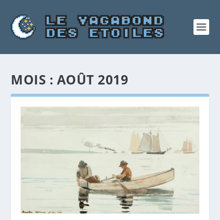
MOIS :
AOÛT 2019