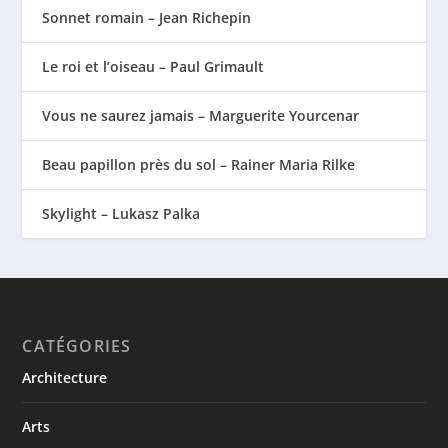
Sonnet romain – Jean Richepin
Le roi et l’oiseau – Paul Grimault
Vous ne saurez jamais – Marguerite Yourcenar
Beau papillon près du sol – Rainer Maria Rilke
Skylight – Lukasz Palka
CATÉGORIES
Architecture
Arts