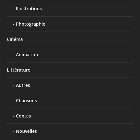
Illustrations
Photographie
Cinéma
Animation
Littérature
Autres
Chansons
Contes
Nouvelles