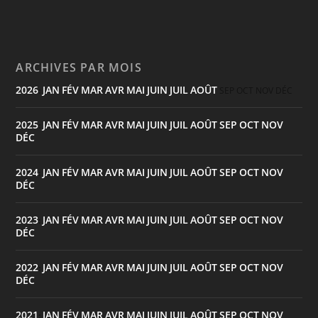
ARCHIVES PAR MOIS
2026
JAN
FÉV
MAR
AVR
MAI
JUIN
JUIL
AOÛT
:
SEP
OCT
NOV
DÉC
2025
JAN
FÉV
MAR
AVR
MAI
JUIN
JUIL
AOÛT
SEP
OCT
NOV
:
DÉC
2024
JAN
FÉV
MAR
AVR
MAI
JUIN
JUIL
AOÛT
SEP
OCT
NOV
:
DÉC
2023
JAN
FÉV
MAR
AVR
MAI
JUIN
JUIL
AOÛT
SEP
OCT
NOV
:
DÉC
2022
JAN
FÉV
MAR
AVR
MAI
JUIN
JUIL
AOÛT
SEP
OCT
NOV
:
DÉC
2021
JAN
FÉV
MAR
AVR
MAI
JUIN
JUIL
AOÛT
SEP
OCT
NOV
: