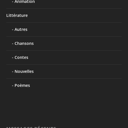
Animation
Littérature
Autres
Chansons
Contes
Nouvelles
Poèmes