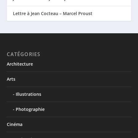
Lettre à Jean Cocteau – Marcel Proust
CATÉGORIES
Architecture
Arts
Illustrations
Photographie
Cinéma