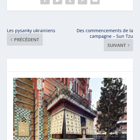
Les pysanky ukrainiens
Des commencements de la
campagne – Sun Tzu
PRÉCÉDENT
SUIVANT