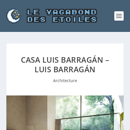
CASA LUIS BARRAGÁN –
LUIS BARRAGÁN
Architecture