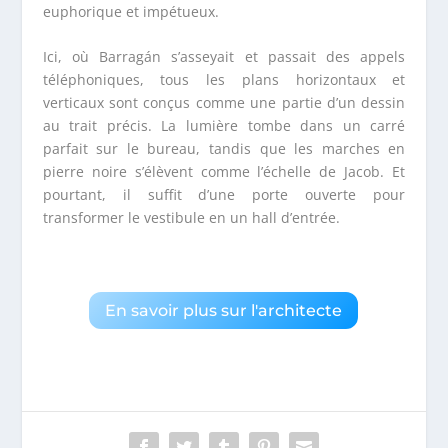
euphorique et impétueux.
Ici, où Barragán s’asseyait et passait des appels
téléphoniques, tous les plans horizontaux et
verticaux sont conçus comme une partie d’un dessin
au trait précis. La lumière tombe dans un carré
parfait sur le bureau, tandis que les marches en
pierre noire s’élèvent comme l’échelle de Jacob. Et
pourtant, il suffit d’une porte ouverte pour
transformer le vestibule en un hall d’entrée.
En savoir plus sur l'architecte