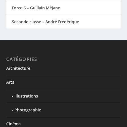
Force 6 – Guillain Méjane
Seconde classe – André Frédérique
CATÉGORIES
Architecture
Arts
Illustrations
Photographie
Cinéma