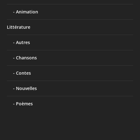
Animation
Littérature
Autres
Chansons
Contes
Nouvelles
Poèmes