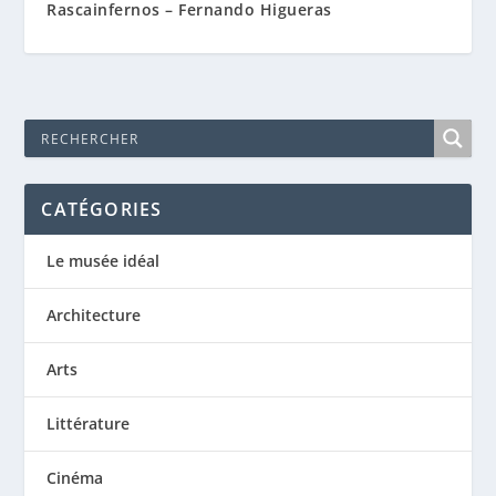
Rascainfernos – Fernando Higueras
CATÉGORIES
Le musée idéal
Architecture
Arts
Littérature
Cinéma