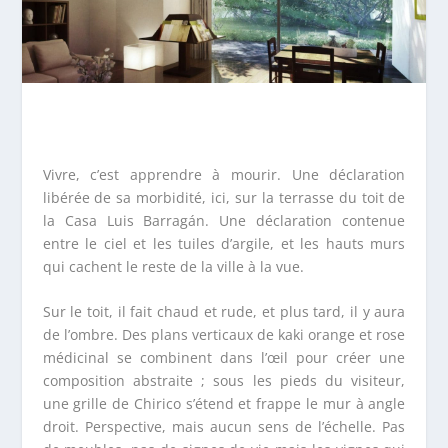
Vivre, c’est apprendre à mourir. Une déclaration
libérée de sa morbidité, ici, sur la terrasse du toit de
la Casa Luis Barragán. Une déclaration contenue
entre le ciel et les tuiles d’argile, et les hauts murs
qui cachent le reste de la ville à la vue.
Sur le toit, il fait chaud et rude, et plus tard, il y aura
de l’ombre. Des plans verticaux de kaki orange et rose
médicinal se combinent dans l’œil pour créer une
composition abstraite ; sous les pieds du visiteur,
une grille de Chirico s’étend et frappe le mur à angle
droit. Perspective, mais aucun sens de l’échelle. Pas