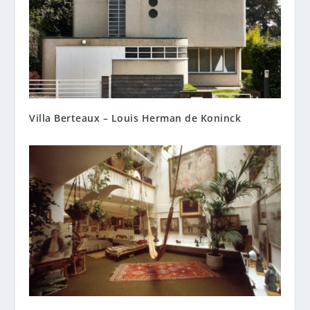
Villa Berteaux – Louis Herman de Koninck