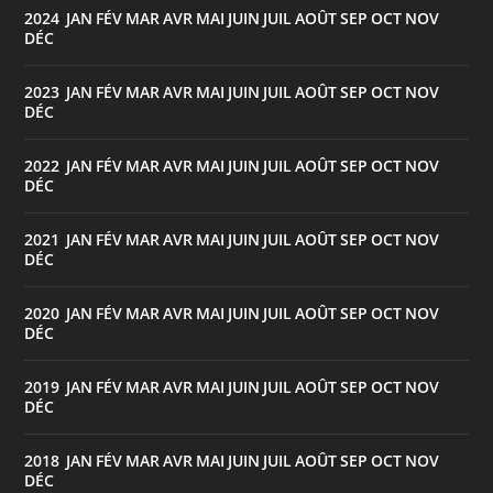
2024
JAN
FÉV
MAR
AVR
MAI
JUIN
JUIL
AOÛT
SEP
OCT
NOV
:
DÉC
2023
JAN
FÉV
MAR
AVR
MAI
JUIN
JUIL
AOÛT
SEP
OCT
NOV
:
DÉC
2022
JAN
FÉV
MAR
AVR
MAI
JUIN
JUIL
AOÛT
SEP
OCT
NOV
:
DÉC
2021
JAN
FÉV
MAR
AVR
MAI
JUIN
JUIL
AOÛT
SEP
OCT
NOV
:
DÉC
2020
JAN
FÉV
MAR
AVR
MAI
JUIN
JUIL
AOÛT
SEP
OCT
NOV
:
DÉC
2019
JAN
FÉV
MAR
AVR
MAI
JUIN
JUIL
AOÛT
SEP
OCT
NOV
:
DÉC
2018
JAN
FÉV
MAR
AVR
MAI
JUIN
JUIL
AOÛT
SEP
OCT
NOV
:
DÉC