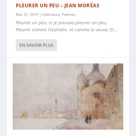
PLEURER UN PEU – JEAN MORÉAS
Mar 31, 2019
|
Littérature
,
Poèmes
Pleurer un peu, si je pouvais pleurer un peu,
Pleurer comme l’orphelin, et comme la veuve, Et...
EN SAVOIR PLUS