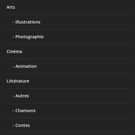
Arts
Illustrations
Photographie
Cinéma
Animation
Littérature
Autres
Chansons
Contes