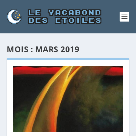
MOIS :
MARS 2019