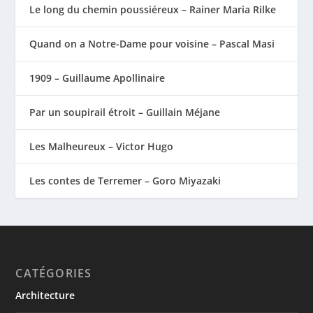
Le long du chemin poussiéreux – Rainer Maria Rilke
Quand on a Notre-Dame pour voisine – Pascal Masi
1909 – Guillaume Apollinaire
Par un soupirail étroit – Guillain Méjane
Les Malheureux – Victor Hugo
Les contes de Terremer – Goro Miyazaki
CATÉGORIES
Architecture