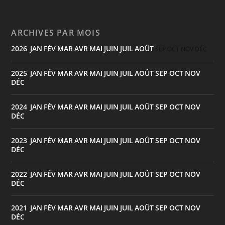
ARCHIVES PAR MOIS
2026
JAN
FÉV
MAR
AVR
MAI
JUIN
JUIL
AOÛT
:
SEP
OCT
NOV
DÉC
2025
JAN
FÉV
MAR
AVR
MAI
JUIN
JUIL
AOÛT
SEP
OCT
NOV
:
DÉC
2024
JAN
FÉV
MAR
AVR
MAI
JUIN
JUIL
AOÛT
SEP
OCT
NOV
:
DÉC
2023
JAN
FÉV
MAR
AVR
MAI
JUIN
JUIL
AOÛT
SEP
OCT
NOV
:
DÉC
2022
JAN
FÉV
MAR
AVR
MAI
JUIN
JUIL
AOÛT
SEP
OCT
NOV
:
DÉC
2021
JAN
FÉV
MAR
AVR
MAI
JUIN
JUIL
AOÛT
SEP
OCT
NOV
:
DÉC