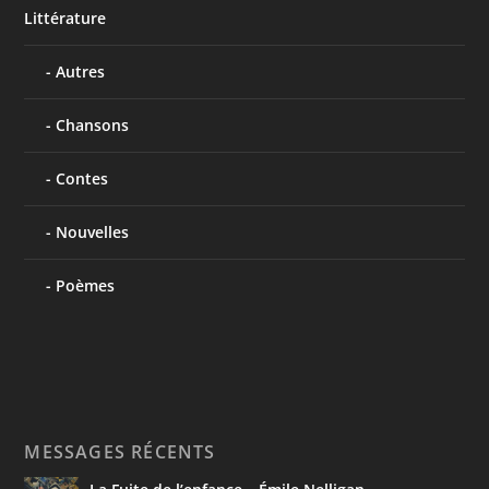
Littérature
Autres
Chansons
Contes
Nouvelles
Poèmes
MESSAGES RÉCENTS