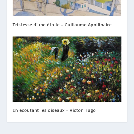
Tristesse d’une étoile – Guillaume Apollinaire
En écoutant les oiseaux – Victor Hugo