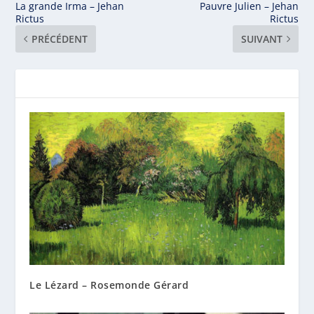
La grande Irma – Jehan
Pauvre Julien – Jehan
Rictus
Rictus
PRÉCÉDENT
SUIVANT
Le Lézard – Rosemonde Gérard