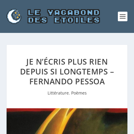
JE N’ÉCRIS PLUS RIEN
DEPUIS SI LONGTEMPS –
FERNANDO PESSOA
Littérature
,
Poèmes