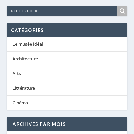
CATÉGORIES
Le musée idéal
Architecture
Arts
Littérature
Cinéma
ARCHIVES PAR MOIS