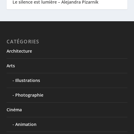
Le silence est lumière – Alejandra Pizarnik
CATÉGORIES
Architecture
Arts
Illustrations
Photographie
Cinéma
Animation