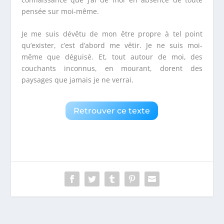
pensée sur moi-même.
Je me suis dévêtu de mon être propre à tel point
qu’exister, c’est d’abord me vêtir. Je ne suis moi-
même que déguisé. Et, tout autour de moi, des
couchants inconnus, en mourant, dorent des
paysages que jamais je ne verrai.
Retrouver ce texte