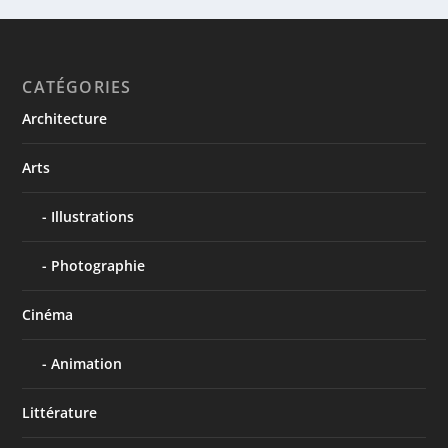
CATÉGORIES
Architecture
Arts
Illustrations
Photographie
Cinéma
Animation
Littérature