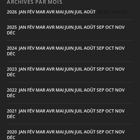
ARCHIVES PAR MOIS
2026
JAN
FÉV
MAR
AVR
MAI
JUIN
JUIL
AOÛT
:
SEP
OCT
NOV
DÉC
2025
JAN
FÉV
MAR
AVR
MAI
JUIN
JUIL
AOÛT
SEP
OCT
NOV
:
DÉC
2024
JAN
FÉV
MAR
AVR
MAI
JUIN
JUIL
AOÛT
SEP
OCT
NOV
:
DÉC
2023
JAN
FÉV
MAR
AVR
MAI
JUIN
JUIL
AOÛT
SEP
OCT
NOV
:
DÉC
2022
JAN
FÉV
MAR
AVR
MAI
JUIN
JUIL
AOÛT
SEP
OCT
NOV
:
DÉC
2021
JAN
FÉV
MAR
AVR
MAI
JUIN
JUIL
AOÛT
SEP
OCT
NOV
:
DÉC
2020
JAN
FÉV
MAR
AVR
MAI
JUIN
JUIL
AOÛT
SEP
OCT
NOV
:
DÉC