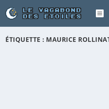
ÉTIQUETTE :
MAURICE ROLLINA