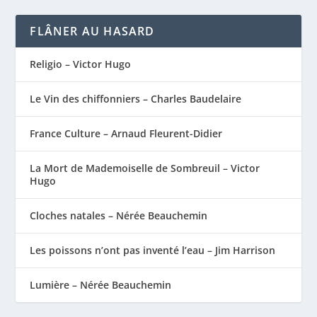
FLÂNER AU HASARD
Religio – Victor Hugo
Le Vin des chiffonniers – Charles Baudelaire
France Culture – Arnaud Fleurent-Didier
La Mort de Mademoiselle de Sombreuil – Victor
Hugo
Cloches natales – Nérée Beauchemin
Les poissons n’ont pas inventé l’eau – Jim Harrison
Lumière – Nérée Beauchemin