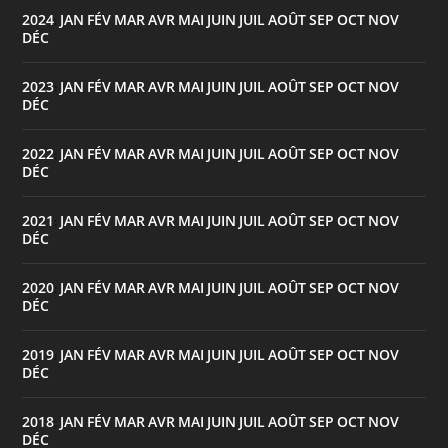
2024
JAN
FÉV
MAR
AVR
MAI
JUIN
JUIL
AOÛT
SEP
OCT
NOV
:
DÉC
2023
JAN
FÉV
MAR
AVR
MAI
JUIN
JUIL
AOÛT
SEP
OCT
NOV
:
DÉC
2022
JAN
FÉV
MAR
AVR
MAI
JUIN
JUIL
AOÛT
SEP
OCT
NOV
:
DÉC
2021
JAN
FÉV
MAR
AVR
MAI
JUIN
JUIL
AOÛT
SEP
OCT
NOV
:
DÉC
2020
JAN
FÉV
MAR
AVR
MAI
JUIN
JUIL
AOÛT
SEP
OCT
NOV
:
DÉC
2019
JAN
FÉV
MAR
AVR
MAI
JUIN
JUIL
AOÛT
SEP
OCT
NOV
:
DÉC
2018
JAN
FÉV
MAR
AVR
MAI
JUIN
JUIL
AOÛT
SEP
OCT
NOV
:
DÉC