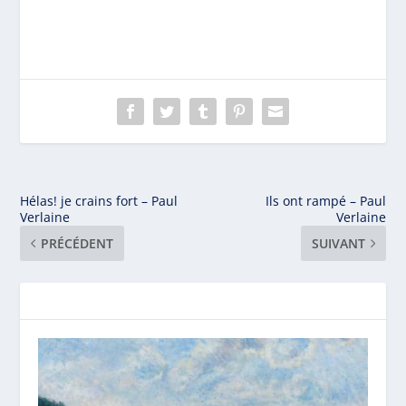
Hélas! je crains fort – Paul
Ils ont rampé – Paul
Verlaine
Verlaine
PRÉCÉDENT
SUIVANT