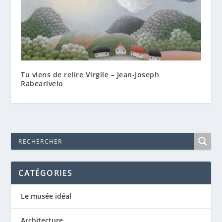
Tu viens de relire Virgile – Jean-Joseph
Rabearivelo
CATÉGORIES
Le musée idéal
Architecture