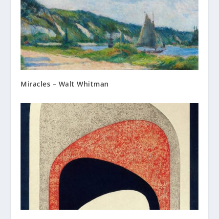
Miracles – Walt Whitman