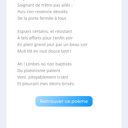
Saignant de n’être pas ailés ;
Puis s’en revienne désolés
De la porte fermée à tous
Espoirs certains, et résistant
À tels efforts pour t’enfin voir
En plein grand jour par un beau soir
Mué tôt en nuit douce tant !
Ah ! Limbes où non baptisés
Du platonisme patient
Vont, pitoyablement criant
Et pleurant mes désirs brisés.
Retrouver ce poème