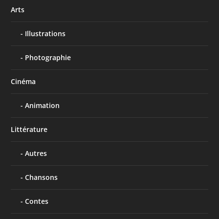
Arts
Illustrations
Photographie
Cinéma
Animation
Littérature
Autres
Chansons
Contes