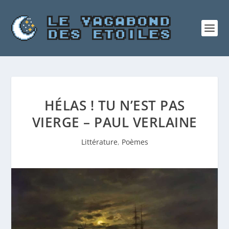
HÉLAS ! TU N’EST PAS
VIERGE – PAUL VERLAINE
Littérature
,
Poèmes