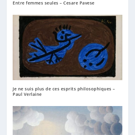
Entre femmes seules – Cesare Pavese
Je ne suis plus de ces esprits philosophiques –
Paul Verlaine