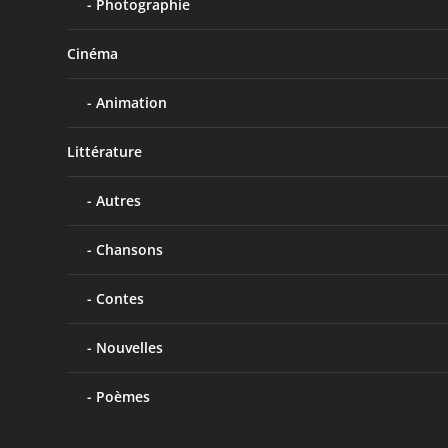
Photographie
Cinéma
Animation
Littérature
Autres
Chansons
Contes
Nouvelles
Poèmes