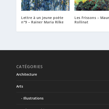
Lettre à un jeune poète
Les Frissons – Maur
n°9 – Rainer Maria Rilke
Rollinat
CATÉGORIES
Architecture
Arts
Illustrations