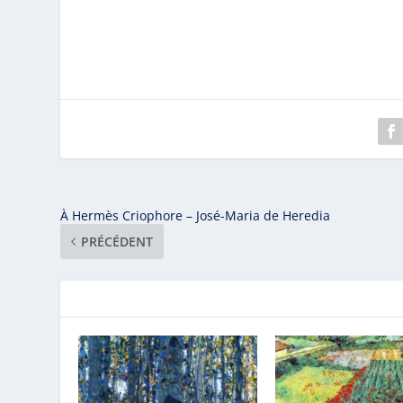
À Hermès Criophore – José-Maria de Heredia
PRÉCÉDENT