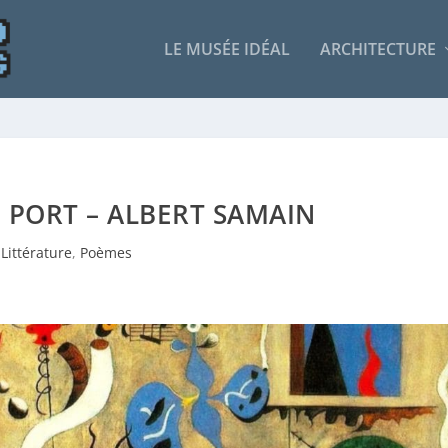
LE MUSÉE IDÉAL
ARCHITECTURE
 PORT – ALBERT SAMAIN
Littérature
,
Poèmes