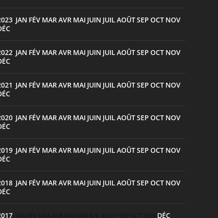
2023
JAN
FÉV
MAR
AVR
MAI
JUIN
JUIL
AOÛT
SEP
OCT
NOV
:
DÉC
2022
JAN
FÉV
MAR
AVR
MAI
JUIN
JUIL
AOÛT
SEP
OCT
NOV
:
DÉC
2021
JAN
FÉV
MAR
AVR
MAI
JUIN
JUIL
AOÛT
SEP
OCT
NOV
:
DÉC
2020
JAN
FÉV
MAR
AVR
MAI
JUIN
JUIL
AOÛT
SEP
OCT
NOV
:
DÉC
2019
JAN
FÉV
MAR
AVR
MAI
JUIN
JUIL
AOÛT
SEP
OCT
NOV
:
DÉC
2018
JAN
FÉV
MAR
AVR
MAI
JUIN
JUIL
AOÛT
SEP
OCT
NOV
:
DÉC
2017
DÉC
:
JAN
FÉV
MAR
AVR
MAI
JUIN
JUIL
AOÛT
SEP
OCT
NOV