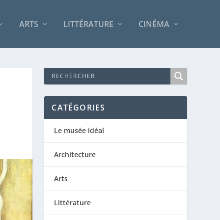
ARTS
LITTÉRATURE
CINÉMA
CATÉGORIES
Le musée idéal
Architecture
Arts
Littérature