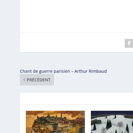
Chant de guerre parisien – Arthur Rimbaud
PRÉCÉDENT