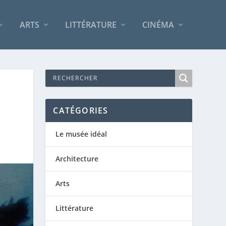
ARTS
LITTÉRATURE
CINÉMA
CATÉGORIES
Le musée idéal
Architecture
Arts
Littérature