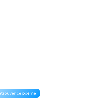
etrouver ce poème