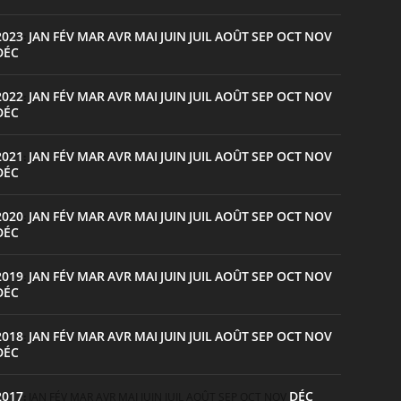
2023
JAN
FÉV
MAR
AVR
MAI
JUIN
JUIL
AOÛT
SEP
OCT
NOV
:
DÉC
2022
JAN
FÉV
MAR
AVR
MAI
JUIN
JUIL
AOÛT
SEP
OCT
NOV
:
DÉC
2021
JAN
FÉV
MAR
AVR
MAI
JUIN
JUIL
AOÛT
SEP
OCT
NOV
:
DÉC
2020
JAN
FÉV
MAR
AVR
MAI
JUIN
JUIL
AOÛT
SEP
OCT
NOV
:
DÉC
2019
JAN
FÉV
MAR
AVR
MAI
JUIN
JUIL
AOÛT
SEP
OCT
NOV
:
DÉC
2018
JAN
FÉV
MAR
AVR
MAI
JUIN
JUIL
AOÛT
SEP
OCT
NOV
:
DÉC
2017
DÉC
:
JAN
FÉV
MAR
AVR
MAI
JUIN
JUIL
AOÛT
SEP
OCT
NOV