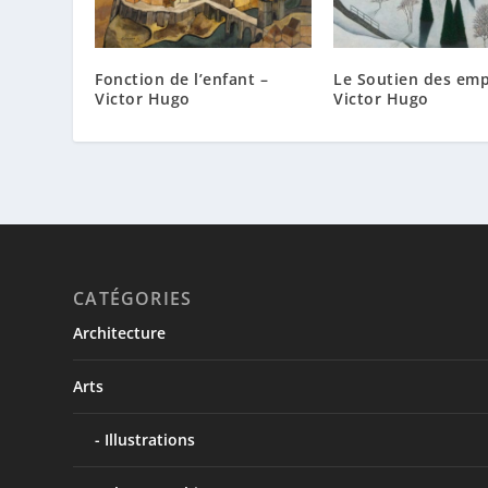
Fonction de l’enfant –
Le Soutien des emp
Victor Hugo
Victor Hugo
CATÉGORIES
Architecture
Arts
Illustrations