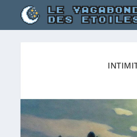
INTIMI