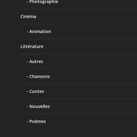
Photographie
Cinéma
Animation
Littérature
Autres
Chansons
Contes
Nouvelles
Poèmes