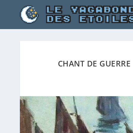
CHANT DE GUERRE 