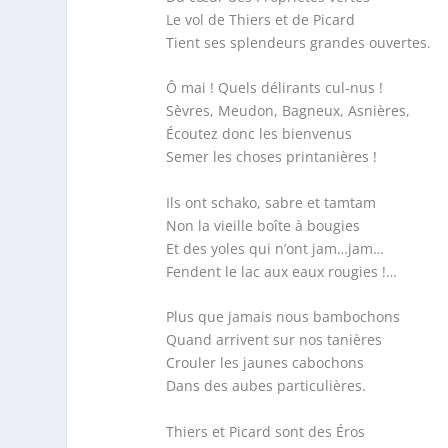
Le vol de Thiers et de Picard
Tient ses splendeurs grandes ouvertes.
Ô mai ! Quels délirants cul-nus !
Sèvres, Meudon, Bagneux, Asnières,
Écoutez donc les bienvenus
Semer les choses printanières !
Ils ont schako, sabre et tamtam
Non la vieille boîte à bougies
Et des yoles qui n’ont jam…jam…
Fendent le lac aux eaux rougies !…
Plus que jamais nous bambochons
Quand arrivent sur nos tanières
Crouler les jaunes cabochons
Dans des aubes particulières.
Thiers et Picard sont des Éros