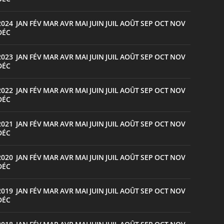
2024
JAN
FÉV
MAR
AVR
MAI
JUIN
JUIL
AOÛT
SEP
OCT
NOV
:
DÉC
2023
JAN
FÉV
MAR
AVR
MAI
JUIN
JUIL
AOÛT
SEP
OCT
NOV
:
DÉC
2022
JAN
FÉV
MAR
AVR
MAI
JUIN
JUIL
AOÛT
SEP
OCT
NOV
:
DÉC
2021
JAN
FÉV
MAR
AVR
MAI
JUIN
JUIL
AOÛT
SEP
OCT
NOV
:
DÉC
2020
JAN
FÉV
MAR
AVR
MAI
JUIN
JUIL
AOÛT
SEP
OCT
NOV
:
DÉC
2019
JAN
FÉV
MAR
AVR
MAI
JUIN
JUIL
AOÛT
SEP
OCT
NOV
:
DÉC