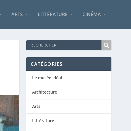
ARTS
LITTÉRATURE
CINÉMA
CATÉGORIES
Le musée idéal
Architecture
Arts
Littérature