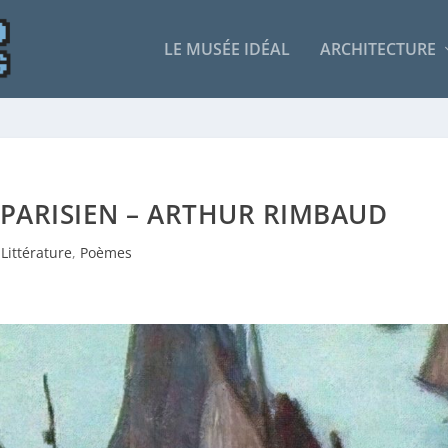
LE MUSÉE IDÉAL
ARCHITECTURE
PARISIEN – ARTHUR RIMBAUD
Littérature
,
Poèmes