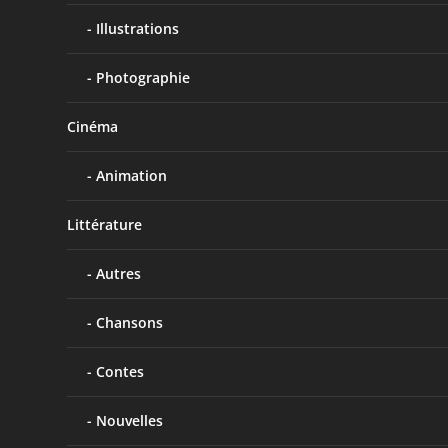
Illustrations
Photographie
Cinéma
Animation
Littérature
Autres
Chansons
Contes
Nouvelles