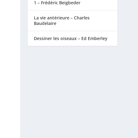
1 – Frédéric Beigbeder
La vie antérieure – Charles
Baudelaire
Dessiner les oiseaux – Ed Emberley