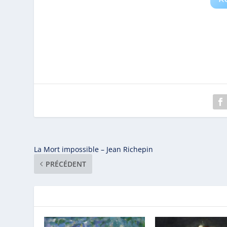
La Mort impossible – Jean Richepin
PRÉCÉDENT