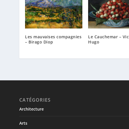
Les mauvaises compagnies
Le Cauchemar – Vic
– Birago Diop
Hugo
CATÉGORIES
Architecture
Arts