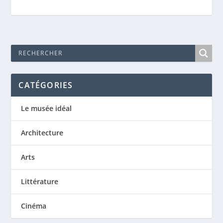
CATÉGORIES
Le musée idéal
Architecture
Arts
Littérature
Cinéma