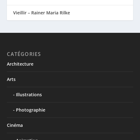
Vieillir – Rainer Maria Rilke
CATÉGORIES
Architecture
Arts
Illustrations
Photographie
Cinéma