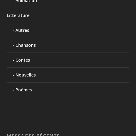
Animation
Littérature
Autres
Chansons
Contes
Nouvelles
Poèmes
MESSAGES RÉCENTS