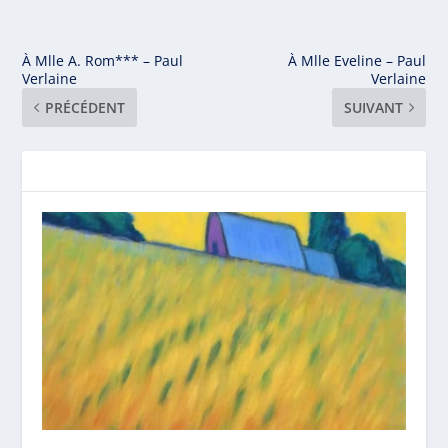
À Mlle A. Rom*** – Paul
À Mlle Eveline – Paul
Verlaine
Verlaine
PRÉCÉDENT
SUIVANT