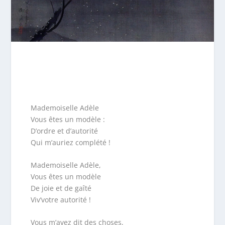
Mademoiselle Adèle
Vous êtes un modèle :
D’ordre et d’autorité
Qui m’auriez complété !
Mademoiselle Adèle,
Vous êtes un modèle
De joie et de gaîté
Viv’votre autorité !
Vous m’avez dit des choses,