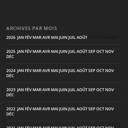
ARCHIVES PAR MOIS
2026
JAN
FÉV
MAR
AVR
MAI
JUIN
JUIL
AOÛT
:
SEP
OCT
NOV
DÉC
2025
JAN
FÉV
MAR
AVR
MAI
JUIN
JUIL
AOÛT
SEP
OCT
NOV
:
DÉC
2024
JAN
FÉV
MAR
AVR
MAI
JUIN
JUIL
AOÛT
SEP
OCT
NOV
:
DÉC
2023
JAN
FÉV
MAR
AVR
MAI
JUIN
JUIL
AOÛT
SEP
OCT
NOV
:
DÉC
2022
JAN
FÉV
MAR
AVR
MAI
JUIN
JUIL
AOÛT
SEP
OCT
NOV
:
DÉC
2021
JAN
FÉV
MAR
AVR
MAI
JUIN
JUIL
AOÛT
SEP
OCT
NOV