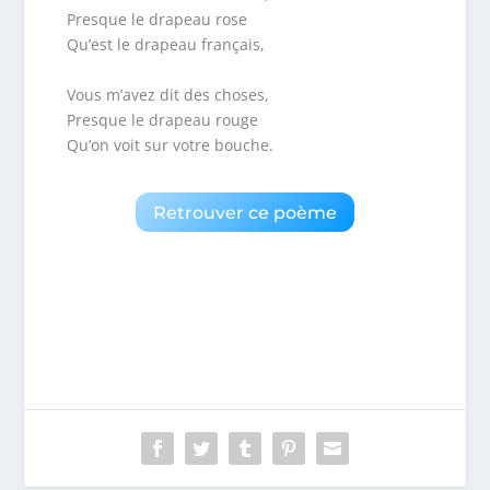
Presque le drapeau rose
Qu’est le drapeau français,
Vous m’avez dit des choses,
Presque le drapeau rouge
Qu’on voit sur votre bouche.
Retrouver ce poème