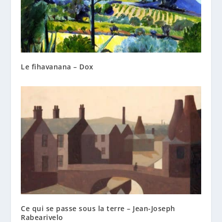
Le fihavanana – Dox
Ce qui se passe sous la terre – Jean-Joseph
Rabearivelo