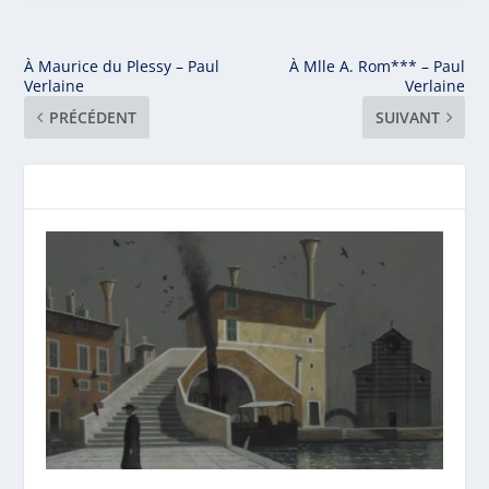
À Maurice du Plessy – Paul
À Mlle A. Rom*** – Paul
Verlaine
Verlaine
PRÉCÉDENT
SUIVANT