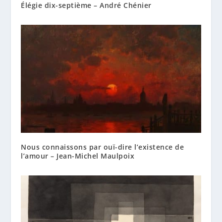
Élégie dix-septième – André Chénier
Nous connaissons par ouï-dire l’existence de
l’amour – Jean-Michel Maulpoix