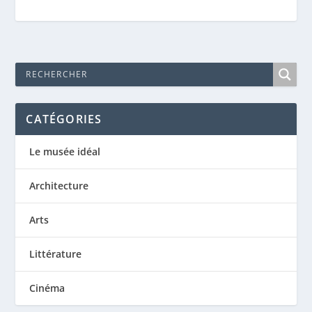
CATÉGORIES
Le musée idéal
Architecture
Arts
Littérature
Cinéma