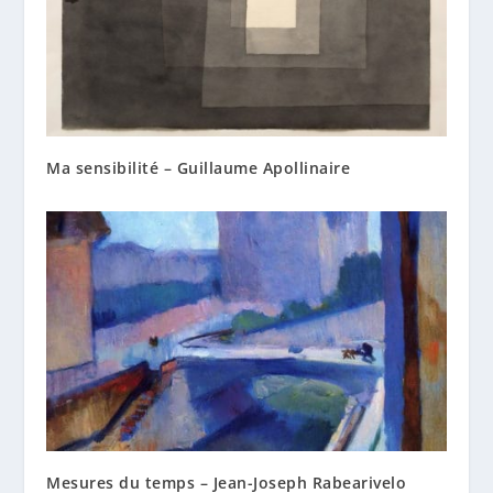
Ma sensibilité – Guillaume Apollinaire
Mesures du temps – Jean-Joseph Rabearivelo