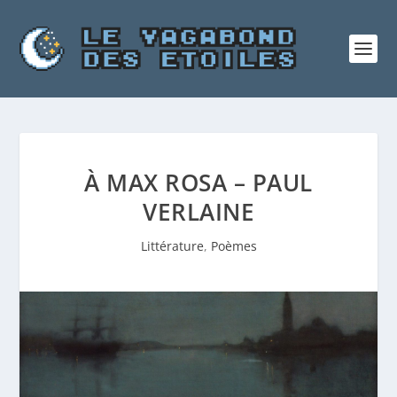
À MAX ROSA – PAUL
VERLAINE
Littérature
,
Poèmes