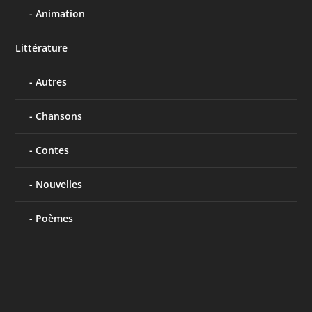
Animation
Littérature
Autres
Chansons
Contes
Nouvelles
Poèmes