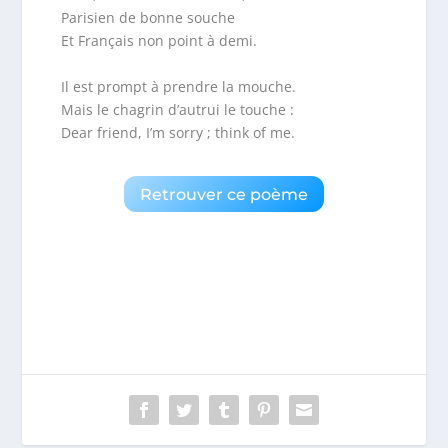
Parisien de bonne souche
Et Français non point à demi.
Il est prompt à prendre la mouche.
Mais le chagrin d’autrui le touche :
Dear friend, I’m sorry ; think of me.
Retrouver ce poème