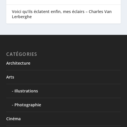
Voici qu’ils éclatent enfin, mes éclairs – Charles Van
Lerberghe
CATÉGORIES
Architecture
Arts
Illustrations
Photographie
Cinéma