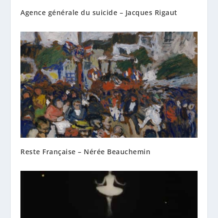
Agence générale du suicide – Jacques Rigaut
Reste Française – Nérée Beauchemin