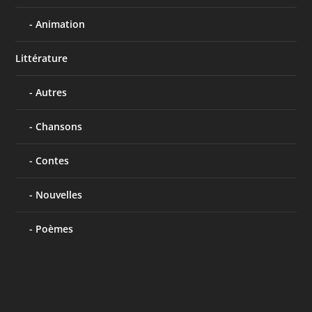
Animation
Littérature
Autres
Chansons
Contes
Nouvelles
Poèmes