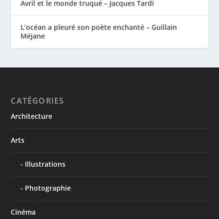
Avril et le monde truqué – Jacques Tardi
L’océan a pleuré son poète enchanté – Guillain
Méjane
CATÉGORIES
Architecture
Arts
Illustrations
Photographie
Cinéma