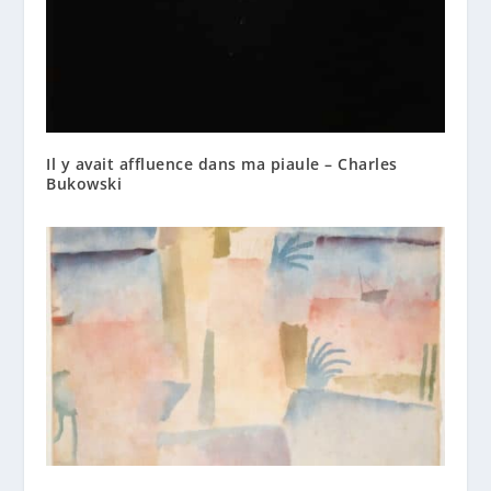
Il y avait affluence dans ma piaule – Charles
Bukowski