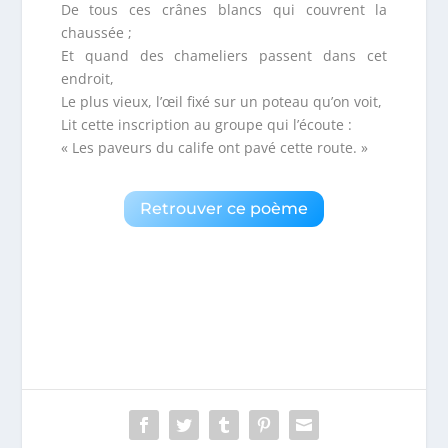
De tous ces crânes blancs qui couvrent la
chaussée ;
Et quand des chameliers passent dans cet
endroit,
Le plus vieux, l’œil fixé sur un poteau qu’on voit,
Lit cette inscription au groupe qui l’écoute :
« Les paveurs du calife ont pavé cette route. »
Retrouver ce poème