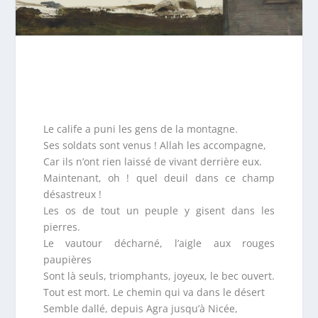
Le calife a puni les gens de la montagne.
Ses soldats sont venus ! Allah les accompagne,
Car ils n’ont rien laissé de vivant derrière eux.
Maintenant, oh ! quel deuil dans ce champ
désastreux !
Les os de tout un peuple y gisent dans les
pierres.
Le vautour décharné, l’aigle aux rouges
paupières
Sont là seuls, triomphants, joyeux, le bec ouvert.
Tout est mort. Le chemin qui va dans le désert
Semble dallé, depuis Agra jusqu’à Nicée,