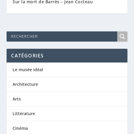
Sur la mort de Barrès – Jean Cocteau
CATÉGORIES
Le musée idéal
Architecture
Arts
Littérature
Cinéma