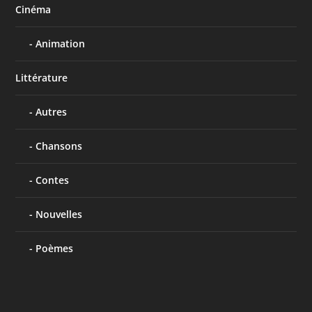
Cinéma
Animation
Littérature
Autres
Chansons
Contes
Nouvelles
Poèmes