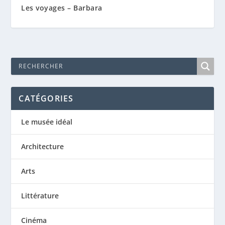
Les voyages – Barbara
CATÉGORIES
Le musée idéal
Architecture
Arts
Littérature
Cinéma