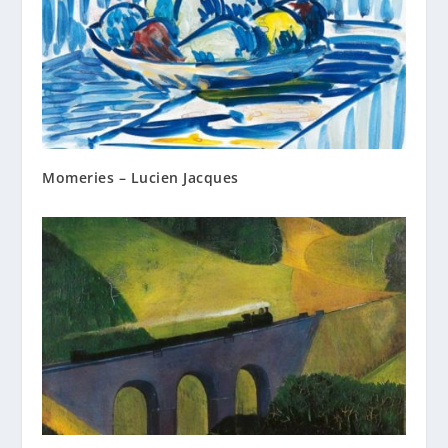
Momeries – Lucien Jacques