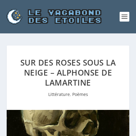
SUR DES ROSES SOUS LA
NEIGE – ALPHONSE DE
LAMARTINE
Littérature
,
Poèmes