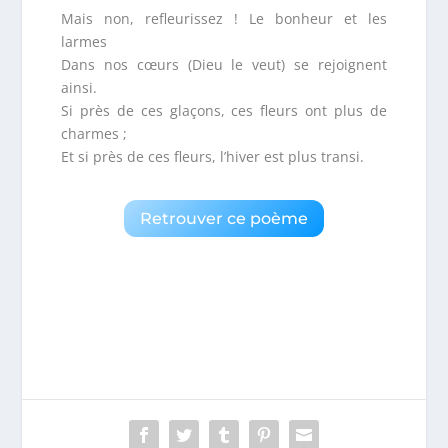
Mais non, refleurissez ! Le bonheur et les
larmes
Dans nos cœurs (Dieu le veut) se rejoignent
ainsi.
Si près de ces glaçons, ces fleurs ont plus de
charmes ;
Et si près de ces fleurs, l’hiver est plus transi.
Retrouver ce poème