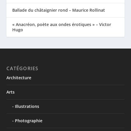
Ballade du châtaignier rond – Maurice Rollinat
« Anacréon, poète aux ondes érotiques » – Victor
Hugo
CATÉGORIES
Architecture
Arts
Illustrations
Photographie