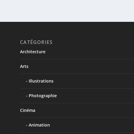
CATÉGORIES
Architecture
Arts
Illustrations
Photographie
Cinéma
Animation