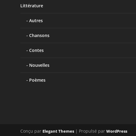
Littérature
Autres
Chansons
Contes
Nouvelles
Poèmes
Conçu par
| Propulsé par
Elegant Themes
WordPress