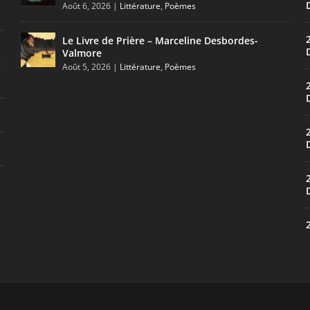
Août 6, 2026
|
Littérature
,
Poèmes
Le Livre de Prière – Marceline Desbordes-
Valmore
Août 5, 2026
|
Littérature
,
Poèmes