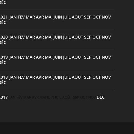
DÉC
2021
JAN
FÉV
MAR
AVR
MAI
JUIN
JUIL
AOÛT
SEP
OCT
NOV
:
DÉC
2020
JAN
FÉV
MAR
AVR
MAI
JUIN
JUIL
AOÛT
SEP
OCT
NOV
:
DÉC
2019
JAN
FÉV
MAR
AVR
MAI
JUIN
JUIL
AOÛT
SEP
OCT
NOV
:
DÉC
2018
JAN
FÉV
MAR
AVR
MAI
JUIN
JUIL
AOÛT
SEP
OCT
NOV
:
DÉC
2017
DÉC
:
JAN
FÉV
MAR
AVR
MAI
JUIN
JUIL
AOÛT
SEP
OCT
NOV