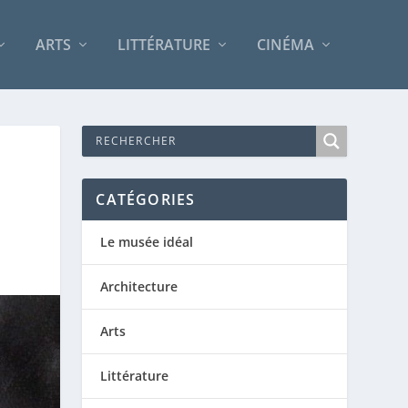
ARTS
LITTÉRATURE
CINÉMA
CATÉGORIES
Le musée idéal
Architecture
Arts
Littérature