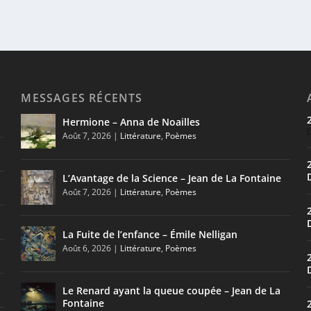
MESSAGES RÉCENTS
Hermione – Anna de Noailles
Août 7, 2026
|
Littérature
,
Poèmes
L’Avantage de la Science – Jean de La Fontaine
Août 7, 2026
|
Littérature
,
Poèmes
La Fuite de l’enfance – Émile Nelligan
Août 6, 2026
|
Littérature
,
Poèmes
Le Renard ayant la queue coupée – Jean de La
Fontaine