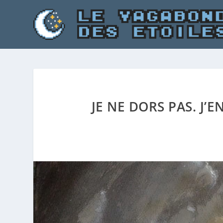
JE NE DORS PAS. J’