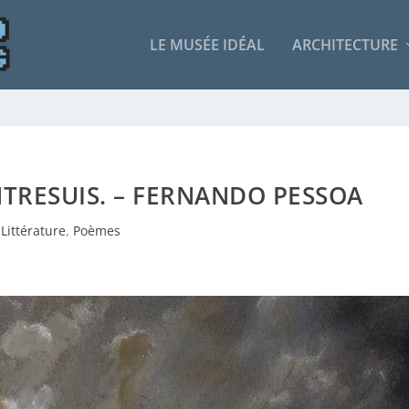
LE MUSÉE IDÉAL
ARCHITECTURE
ENTRESUIS. – FERNANDO PESSOA
Littérature
,
Poèmes