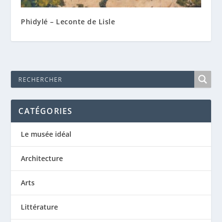
Phidylé – Leconte de Lisle
CATÉGORIES
Le musée idéal
Architecture
Arts
Littérature