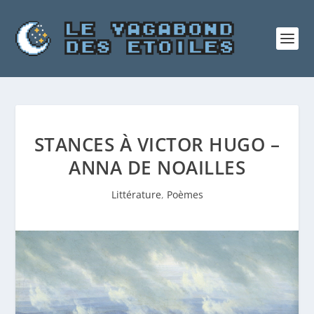
STANCES À VICTOR HUGO –
ANNA DE NOAILLES
Littérature
,
Poèmes