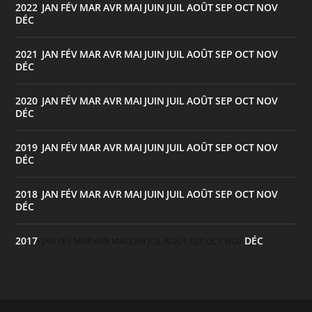
2022
JAN
FÉV
MAR
AVR
MAI
JUIN
JUIL
AOÛT
SEP
OCT
NOV
:
DÉC
2021
JAN
FÉV
MAR
AVR
MAI
JUIN
JUIL
AOÛT
SEP
OCT
NOV
:
DÉC
2020
JAN
FÉV
MAR
AVR
MAI
JUIN
JUIL
AOÛT
SEP
OCT
NOV
:
DÉC
2019
JAN
FÉV
MAR
AVR
MAI
JUIN
JUIL
AOÛT
SEP
OCT
NOV
:
DÉC
2018
JAN
FÉV
MAR
AVR
MAI
JUIN
JUIL
AOÛT
SEP
OCT
NOV
:
DÉC
2017
DÉC
:
JAN
FÉV
MAR
AVR
MAI
JUIN
JUIL
AOÛT
SEP
OCT
NOV