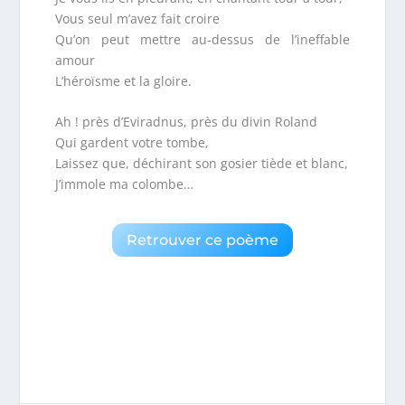
Vous seul m’avez fait croire
Qu’on peut mettre au-dessus de l’ineffable
amour
L’héroïsme et la gloire.
Ah ! près d’Eviradnus, près du divin Roland
Qui gardent votre tombe,
Laissez que, déchirant son gosier tiède et blanc,
J’immole ma colombe…
Retrouver ce poème