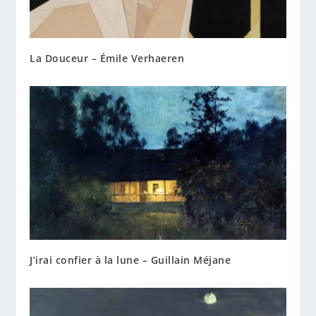
La Douceur – Émile Verhaeren
J’irai confier à la lune – Guillain Méjane