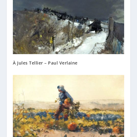
À Jules Tellier – Paul Verlaine