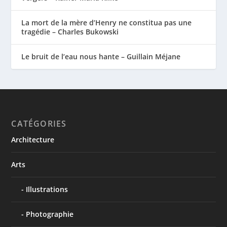
La mort de la mère d’Henry ne constitua pas une
tragédie – Charles Bukowski
Le bruit de l’eau nous hante – Guillain Méjane
CATÉGORIES
Architecture
Arts
Illustrations
Photographie