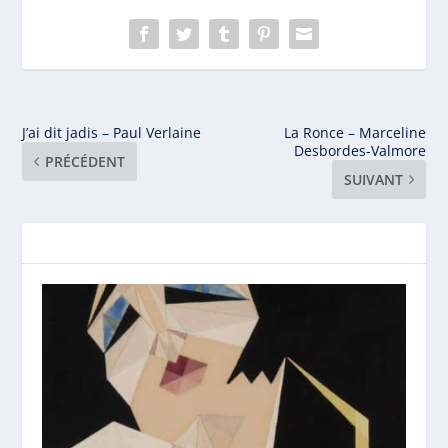
J’ai dit jadis – Paul Verlaine
La Ronce – Marceline
Desbordes-Valmore
PRÉCÉDENT
SUIVANT