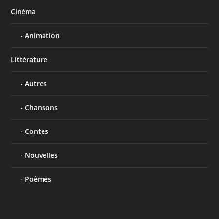
Cinéma
Animation
Littérature
Autres
Chansons
Contes
Nouvelles
Poèmes