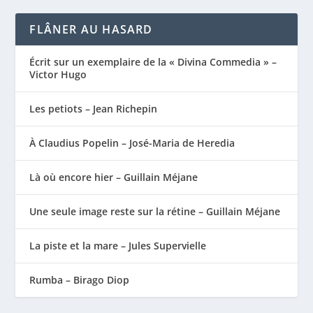
FLÂNER AU HASARD
Écrit sur un exemplaire de la « Divina Commedia » –
Victor Hugo
Les petiots – Jean Richepin
À Claudius Popelin – José-Maria de Heredia
Là où encore hier – Guillain Méjane
Une seule image reste sur la rétine – Guillain Méjane
La piste et la mare – Jules Supervielle
Rumba – Birago Diop