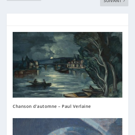
SUIVANT
Chanson d’automne – Paul Verlaine