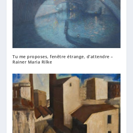
Tu me proposes, fenêtre étrange, d’attendre –
Rainer Maria Rilke