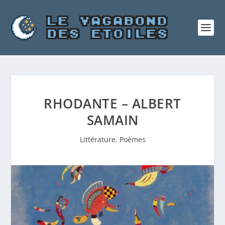
RHODANTE – ALBERT
SAMAIN
Littérature
,
Poèmes