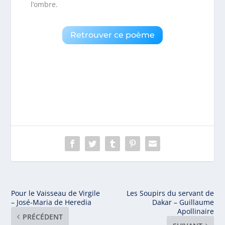
l’ombre.
Retrouver ce poème
Pour le Vaisseau de Virgile
Les Soupirs du servant de
– José-Maria de Heredia
Dakar – Guillaume
Apollinaire
PRÉCÉDENT