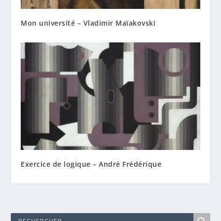
Mon université – Vladimir Maïakovski
Exercice de logique – André Frédérique