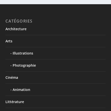
CATÉGORIES
Architecture
Arts
Illustrations
Photographie
Cinéma
Animation
Littérature