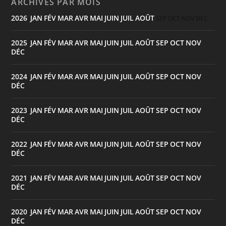
ARCHIVES PAR MOIS
2026
JAN
FÉV
MAR
AVR
MAI
JUIN
JUIL
AOÛT
:
SEP
OCT
NOV
DÉC
2025
JAN
FÉV
MAR
AVR
MAI
JUIN
JUIL
AOÛT
SEP
OCT
NOV
:
DÉC
2024
JAN
FÉV
MAR
AVR
MAI
JUIN
JUIL
AOÛT
SEP
OCT
NOV
:
DÉC
2023
JAN
FÉV
MAR
AVR
MAI
JUIN
JUIL
AOÛT
SEP
OCT
NOV
:
DÉC
2022
JAN
FÉV
MAR
AVR
MAI
JUIN
JUIL
AOÛT
SEP
OCT
NOV
:
DÉC
2021
JAN
FÉV
MAR
AVR
MAI
JUIN
JUIL
AOÛT
SEP
OCT
NOV
:
DÉC
2020
JAN
FÉV
MAR
AVR
MAI
JUIN
JUIL
AOÛT
SEP
OCT
NOV
:
DÉC