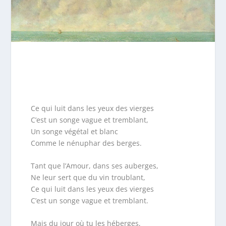
Ce qui luit dans les yeux des vierges
C’est un songe vague et tremblant,
Un songe végétal et blanc
Comme le nénuphar des berges.
Tant que l’Amour, dans ses auberges,
Ne leur sert que du vin troublant,
Ce qui luit dans les yeux des vierges
C’est un songe vague et tremblant.
Mais du jour où tu les héberges,