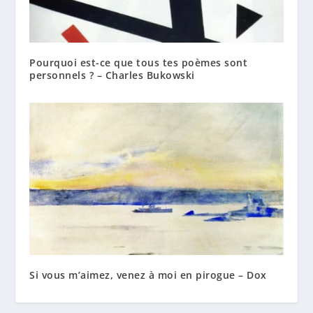
Pourquoi est-ce que tous tes poèmes sont
personnels ? – Charles Bukowski
Si vous m’aimez, venez à moi en pirogue – Dox