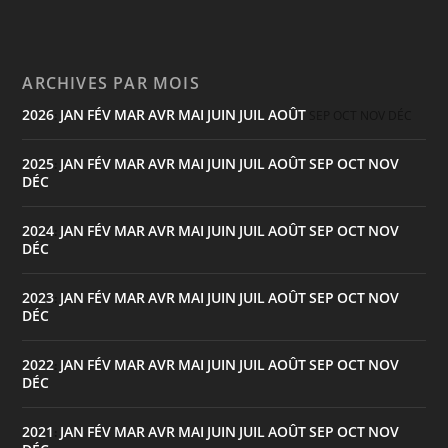
ARCHIVES PAR MOIS
2026
JAN
FÉV
MAR
AVR
MAI
JUIN
JUIL
AOÛT
:
SEP
OCT
NOV
DÉC
2025
JAN
FÉV
MAR
AVR
MAI
JUIN
JUIL
AOÛT
SEP
OCT
NOV
:
DÉC
2024
JAN
FÉV
MAR
AVR
MAI
JUIN
JUIL
AOÛT
SEP
OCT
NOV
:
DÉC
2023
JAN
FÉV
MAR
AVR
MAI
JUIN
JUIL
AOÛT
SEP
OCT
NOV
:
DÉC
2022
JAN
FÉV
MAR
AVR
MAI
JUIN
JUIL
AOÛT
SEP
OCT
NOV
:
DÉC
2021
JAN
FÉV
MAR
AVR
MAI
JUIN
JUIL
AOÛT
SEP
OCT
NOV
: