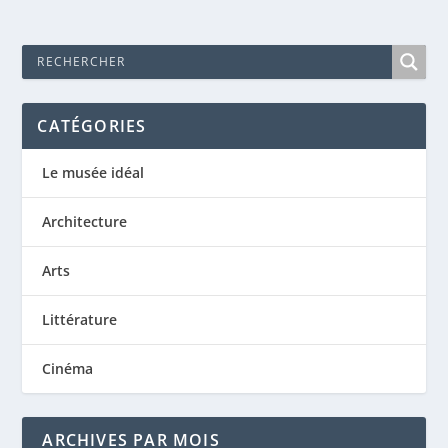
CATÉGORIES
Le musée idéal
Architecture
Arts
Littérature
Cinéma
ARCHIVES PAR MOIS