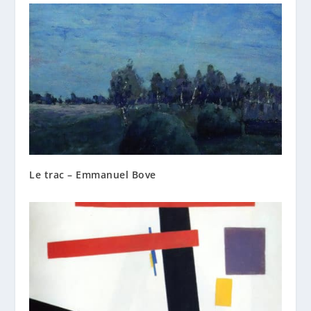
Le trac – Emmanuel Bove