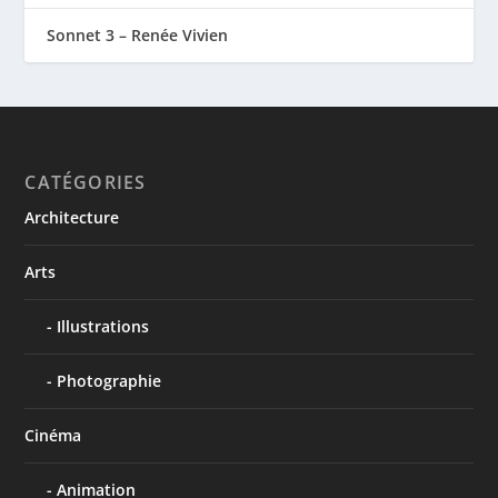
Sonnet 3 – Renée Vivien
CATÉGORIES
Architecture
Arts
Illustrations
Photographie
Cinéma
Animation