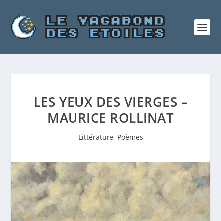
LES YEUX DES VIERGES –
MAURICE ROLLINAT
Littérature
,
Poèmes