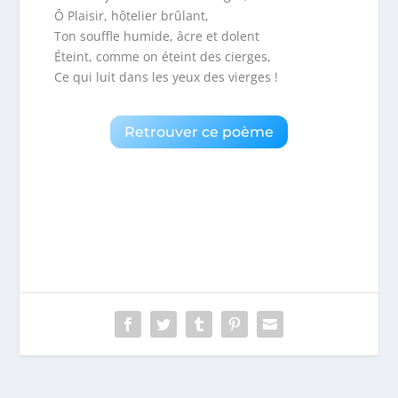
Ô Plaisir, hôtelier brûlant,
Ton souffle humide, âcre et dolent
Éteint, comme on éteint des cierges,
Ce qui luit dans les yeux des vierges !
Retrouver ce poème