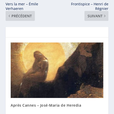
Vers la mer – Émile
Frontispice – Henri de
Verhaeren
Régnier
PRÉCÉDENT
SUIVANT
Après Cannes – José-Maria de Heredia