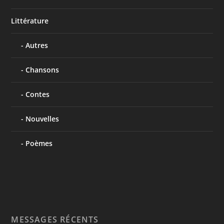
Littérature
Autres
Chansons
Contes
Nouvelles
Poèmes
MESSAGES RÉCENTS