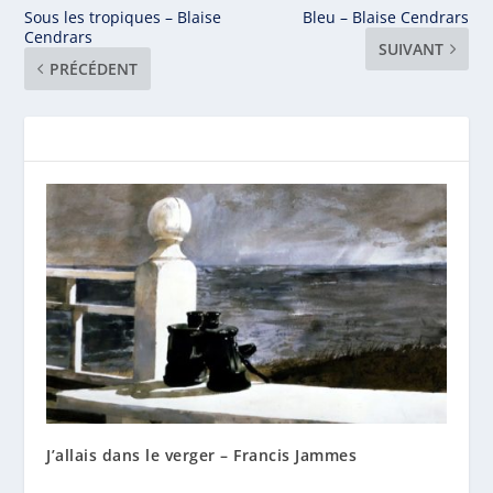
Sous les tropiques – Blaise
Bleu – Blaise Cendrars
Cendrars
SUIVANT
PRÉCÉDENT
J’allais dans le verger – Francis Jammes