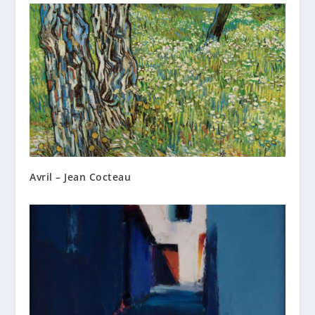
Avril – Jean Cocteau