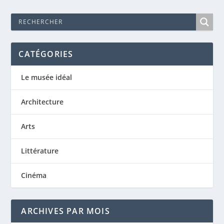
CATÉGORIES
Le musée idéal
Architecture
Arts
Littérature
Cinéma
ARCHIVES PAR MOIS