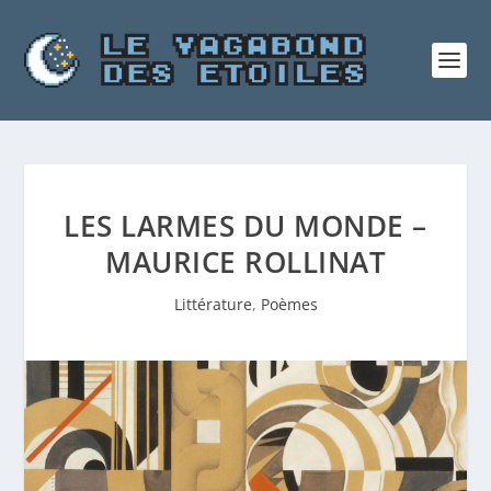
LES LARMES DU MONDE –
MAURICE ROLLINAT
Littérature
,
Poèmes