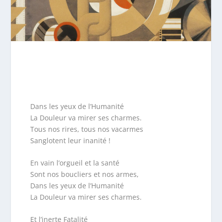
Dans les yeux de l’Humanité
La Douleur va mirer ses charmes.
Tous nos rires, tous nos vacarmes
Sanglotent leur inanité !
En vain l’orgueil et la santé
Sont nos boucliers et nos armes,
Dans les yeux de l’Humanité
La Douleur va mirer ses charmes.
Et l’inerte Fatalité