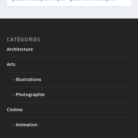
CATÉGORIES
Architecture
Arts
Illustrations
Photographie
Cinéma
Animation