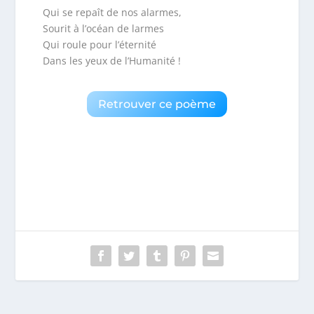
Qui se repaît de nos alarmes,
Sourit à l’océan de larmes
Qui roule pour l’éternité
Dans les yeux de l’Humanité !
Retrouver ce poème