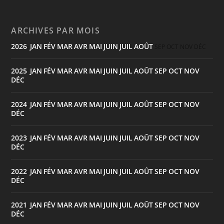
ARCHIVES PAR MOIS
2026
JAN
FÉV
MAR
AVR
MAI
JUIN
JUIL
AOÛT
:
SEP
OCT
NOV
DÉC
2025
JAN
FÉV
MAR
AVR
MAI
JUIN
JUIL
AOÛT
SEP
OCT
NOV
:
DÉC
2024
JAN
FÉV
MAR
AVR
MAI
JUIN
JUIL
AOÛT
SEP
OCT
NOV
:
DÉC
2023
JAN
FÉV
MAR
AVR
MAI
JUIN
JUIL
AOÛT
SEP
OCT
NOV
:
DÉC
2022
JAN
FÉV
MAR
AVR
MAI
JUIN
JUIL
AOÛT
SEP
OCT
NOV
:
DÉC
2021
JAN
FÉV
MAR
AVR
MAI
JUIN
JUIL
AOÛT
SEP
OCT
NOV
:
DÉC