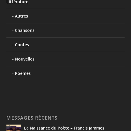
Littérature
Autres
Chansons
Contes
Nouvelles
Poèmes
MESSAGES RÉCENTS
La Naissance du Poète – Francis Jammes