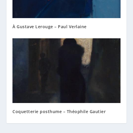
À Gustave Lerouge – Paul Verlaine
Coquetterie posthume – Théophile Gautier