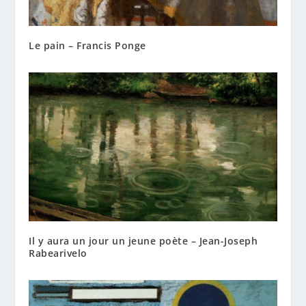
Le pain – Francis Ponge
Il y aura un jour un jeune poète – Jean-Joseph
Rabearivelo