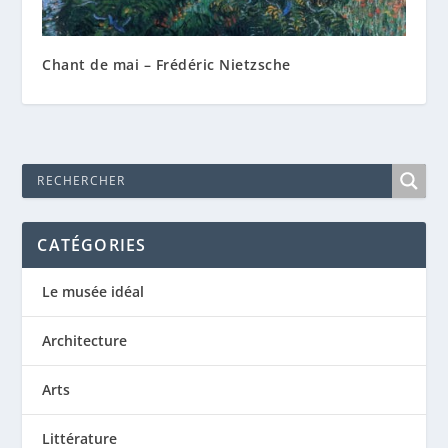
Chant de mai – Frédéric Nietzsche
CATÉGORIES
Le musée idéal
Architecture
Arts
Littérature