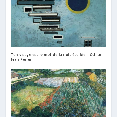
Ton visage est le mot de la nuit étoilée – Odilon-
Jean Périer