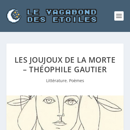
LES JOUJOUX DE LA MORTE
– THÉOPHILE GAUTIER
Littérature
,
Poèmes