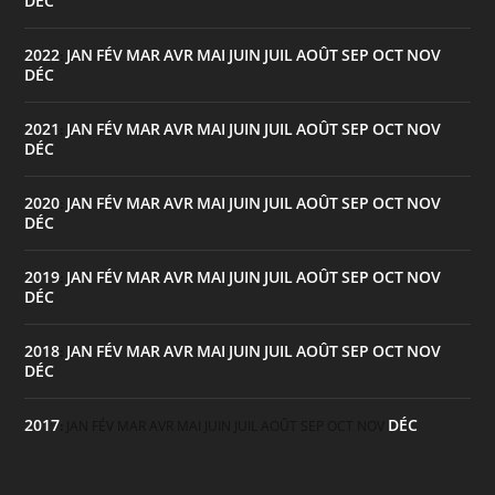
DÉC
2022
JAN
FÉV
MAR
AVR
MAI
JUIN
JUIL
AOÛT
SEP
OCT
NOV
:
DÉC
2021
JAN
FÉV
MAR
AVR
MAI
JUIN
JUIL
AOÛT
SEP
OCT
NOV
:
DÉC
2020
JAN
FÉV
MAR
AVR
MAI
JUIN
JUIL
AOÛT
SEP
OCT
NOV
:
DÉC
2019
JAN
FÉV
MAR
AVR
MAI
JUIN
JUIL
AOÛT
SEP
OCT
NOV
:
DÉC
2018
JAN
FÉV
MAR
AVR
MAI
JUIN
JUIL
AOÛT
SEP
OCT
NOV
:
DÉC
2017
DÉC
:
JAN
FÉV
MAR
AVR
MAI
JUIN
JUIL
AOÛT
SEP
OCT
NOV