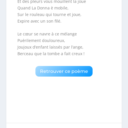
Et des pleurs vous mouillent la joue
Quand La Donna è mobile,
Sur le rouleau qui tourne et joue,
Expire avec un son filé.
Le cœur se navre à ce mélange
Puérilement douloureux,
Joujoux d’enfant laissés par l’ange,
Berceau que la tombe a fait creux !
Retrouver ce poème