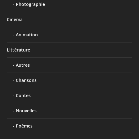
Photographie
Cinéma
Animation
Littérature
Autres
Chansons
Contes
Nouvelles
Poèmes