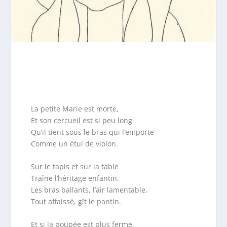
La petite Marie est morte,
Et son cercueil est si peu long
Qu’il tient sous le bras qui l’emporte
Comme un étui de violon.
Sur le tapis et sur la table
Traîne l’héritage enfantin.
Les bras ballants, l’air lamentable,
Tout affaissé, gît le pantin.
Et si la poupée est plus ferme,