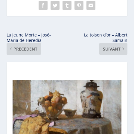
La Jeune Morte – José-
La toison d’or – Albert
Maria de Heredia
Samain
PRÉCÉDENT
SUIVANT