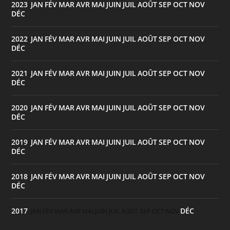
2023
JAN
FÉV
MAR
AVR
MAI
JUIN
JUIL
AOÛT
SEP
OCT
NOV
:
DÉC
2022
JAN
FÉV
MAR
AVR
MAI
JUIN
JUIL
AOÛT
SEP
OCT
NOV
:
DÉC
2021
JAN
FÉV
MAR
AVR
MAI
JUIN
JUIL
AOÛT
SEP
OCT
NOV
:
DÉC
2020
JAN
FÉV
MAR
AVR
MAI
JUIN
JUIL
AOÛT
SEP
OCT
NOV
:
DÉC
2019
JAN
FÉV
MAR
AVR
MAI
JUIN
JUIL
AOÛT
SEP
OCT
NOV
:
DÉC
2018
JAN
FÉV
MAR
AVR
MAI
JUIN
JUIL
AOÛT
SEP
OCT
NOV
:
DÉC
2017
DÉC
:
JAN
FÉV
MAR
AVR
MAI
JUIN
JUIL
AOÛT
SEP
OCT
NOV