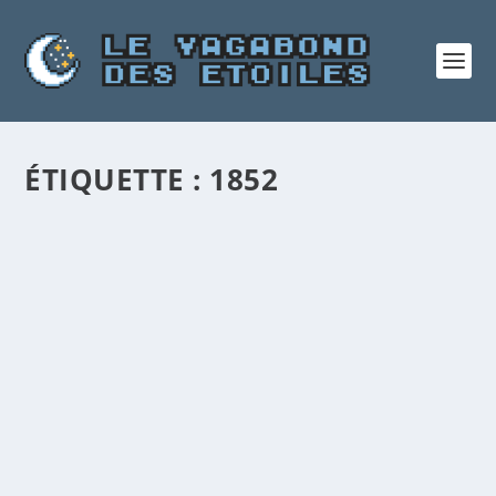
ÉTIQUETTE :
1852