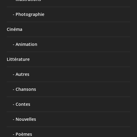
Photographie
Cinéma
Animation
Littérature
Autres
Chansons
Contes
Nouvelles
Poèmes