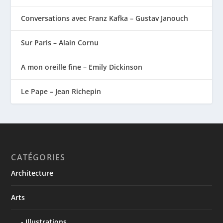
Conversations avec Franz Kafka – Gustav Janouch
Sur Paris – Alain Cornu
A mon oreille fine – Emily Dickinson
Le Pape – Jean Richepin
CATÉGORIES
Architecture
Arts
Illustrations