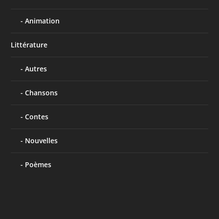
Animation
Littérature
Autres
Chansons
Contes
Nouvelles
Poèmes