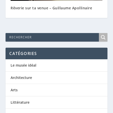
Rêverie sur ta venue – Guillaume Apollinaire
CATÉGORIES
Le musée idéal
Architecture
Arts
Littérature