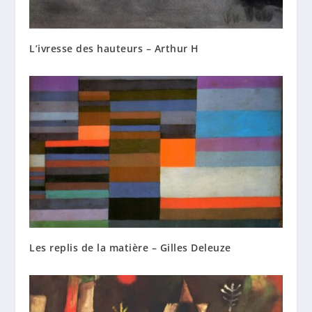
L’ivresse des hauteurs – Arthur H
Les replis de la matière – Gilles Deleuze