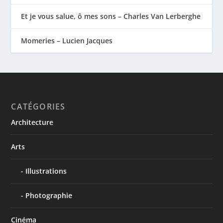
Et je vous salue, ô mes sons – Charles Van Lerberghe
Momeries – Lucien Jacques
CATÉGORIES
Architecture
Arts
Illustrations
Photographie
Cinéma