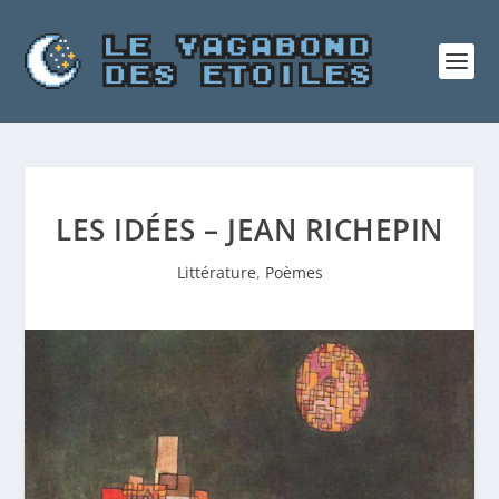
LES IDÉES – JEAN RICHEPIN
Littérature
,
Poèmes