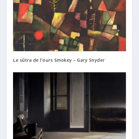
Le sûtra de l’ours Smokey – Gary Snyder