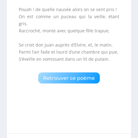
Pouah ! de quelle nausée alors on se sent pris !
On est comme un puceau qui la veille, étant
gris.
Raccroché, monte avec quelque fille trapue,
Se croit don Juan auprès d’Elvire, et, le matin,
Parmi l’air fade et lourd d’une chambre qui pue,
S’éveille en vomissant dans un lit de putain.
Retrouver ce poème