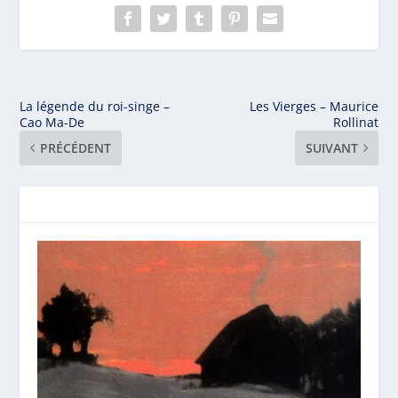
La légende du roi-singe –
Les Vierges – Maurice
Cao Ma-De
Rollinat
PRÉCÉDENT
SUIVANT