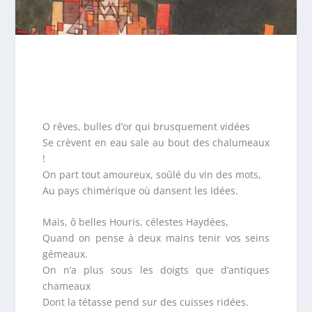
O rêves, bulles d’or qui brusquement vidées
Se crèvent en eau sale au bout des chalumeaux
!
On part tout amoureux, soûlé du vin des mots,
Au pays chimérique où dansent les Idées.
Mais, ô belles Houris, célestes Haydées,
Quand on pense à deux mains tenir vos seins
gémeaux.
On n’a plus sous les doigts que d’antiques
chameaux
Dont la tétasse pend sur des cuisses ridées.