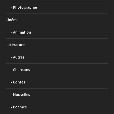
Photographie
Cinéma
Animation
Littérature
Autres
Chansons
Contes
Nouvelles
Poèmes