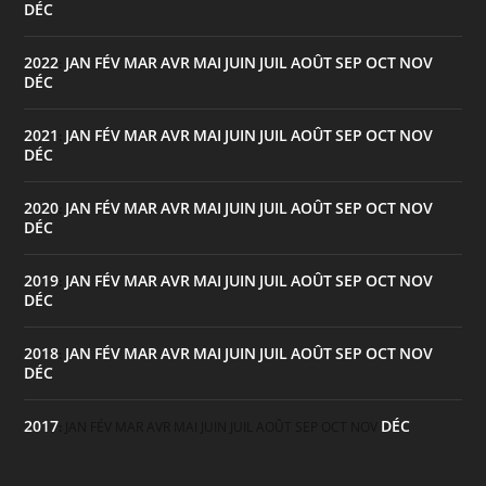
DÉC
2022
JAN
FÉV
MAR
AVR
MAI
JUIN
JUIL
AOÛT
SEP
OCT
NOV
:
DÉC
2021
JAN
FÉV
MAR
AVR
MAI
JUIN
JUIL
AOÛT
SEP
OCT
NOV
:
DÉC
2020
JAN
FÉV
MAR
AVR
MAI
JUIN
JUIL
AOÛT
SEP
OCT
NOV
:
DÉC
2019
JAN
FÉV
MAR
AVR
MAI
JUIN
JUIL
AOÛT
SEP
OCT
NOV
:
DÉC
2018
JAN
FÉV
MAR
AVR
MAI
JUIN
JUIL
AOÛT
SEP
OCT
NOV
:
DÉC
2017
DÉC
:
JAN
FÉV
MAR
AVR
MAI
JUIN
JUIL
AOÛT
SEP
OCT
NOV