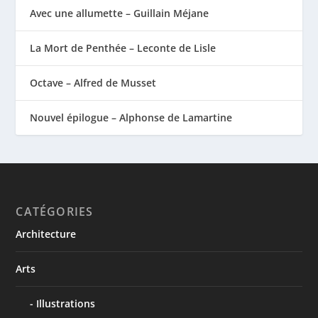
Avec une allumette – Guillain Méjane
La Mort de Penthée – Leconte de Lisle
Octave – Alfred de Musset
Nouvel épilogue – Alphonse de Lamartine
CATÉGORIES
Architecture
Arts
Illustrations