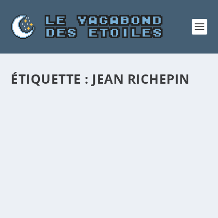
ÉTIQUETTE :
JEAN RICHEPIN