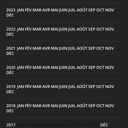
2023
JAN
FÉV
MAR
AVR
MAI
JUIN
JUIL
AOÛT
SEP
OCT
NOV
:
DÉC
2022
JAN
FÉV
MAR
AVR
MAI
JUIN
JUIL
AOÛT
SEP
OCT
NOV
:
DÉC
2021
JAN
FÉV
MAR
AVR
MAI
JUIN
JUIL
AOÛT
SEP
OCT
NOV
:
DÉC
2020
JAN
FÉV
MAR
AVR
MAI
JUIN
JUIL
AOÛT
SEP
OCT
NOV
:
DÉC
2019
JAN
FÉV
MAR
AVR
MAI
JUIN
JUIL
AOÛT
SEP
OCT
NOV
:
DÉC
2018
JAN
FÉV
MAR
AVR
MAI
JUIN
JUIL
AOÛT
SEP
OCT
NOV
:
DÉC
2017
DÉC
:
JAN
FÉV
MAR
AVR
MAI
JUIN
JUIL
AOÛT
SEP
OCT
NOV