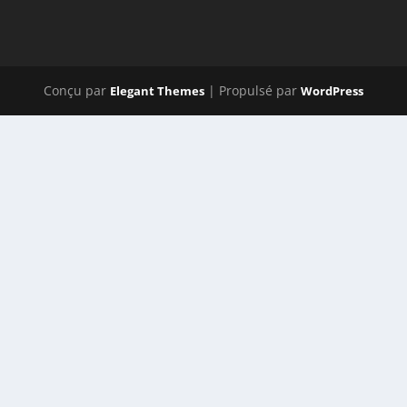
Conçu par
| Propulsé par
Elegant Themes
WordPress