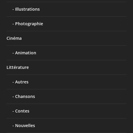
Illustrations
Photographie
Cinéma
Animation
Littérature
Autres
Chansons
Contes
Nouvelles