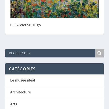
Lui – Victor Hugo
CATÉGORIES
Le musée idéal
Architecture
Arts