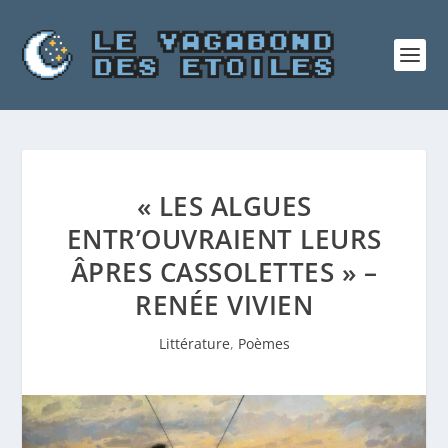
« LES ALGUES
ENTR’OUVRAIENT LEURS
ÂPRES CASSOLETTES » –
RENÉE VIVIEN
Littérature
,
Poèmes