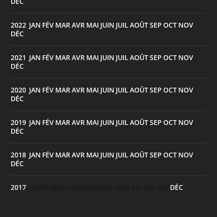
DÉC
2022
JAN
FÉV
MAR
AVR
MAI
JUIN
JUIL
AOÛT
SEP
OCT
NOV
:
DÉC
2021
JAN
FÉV
MAR
AVR
MAI
JUIN
JUIL
AOÛT
SEP
OCT
NOV
:
DÉC
2020
JAN
FÉV
MAR
AVR
MAI
JUIN
JUIL
AOÛT
SEP
OCT
NOV
:
DÉC
2019
JAN
FÉV
MAR
AVR
MAI
JUIN
JUIL
AOÛT
SEP
OCT
NOV
:
DÉC
2018
JAN
FÉV
MAR
AVR
MAI
JUIN
JUIL
AOÛT
SEP
OCT
NOV
:
DÉC
2017
DÉC
:
JAN
FÉV
MAR
AVR
MAI
JUIN
JUIL
AOÛT
SEP
OCT
NOV