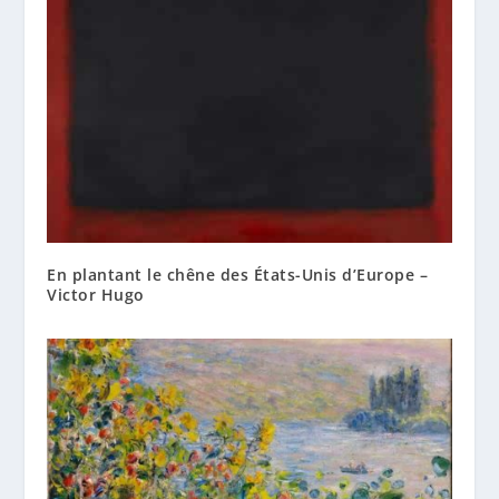
En plantant le chêne des États-Unis d’Europe –
Victor Hugo