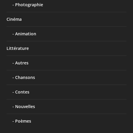
Photographie
Cinéma
Animation
Littérature
Autres
Chansons
Contes
Nouvelles
Poèmes