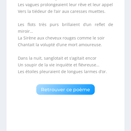
Les vagues prolongeaient leur rêve et leur appel
Vers la tiédeur de l’air aux caresses muettes.
Les flots très purs brillaient d’un reflet de
miroir…
La Sirène aux cheveux rouges comme le soir
Chantait la volupté d’une mort amoureuse.
Dans la nuit, sanglotait et s’agitait encor
Un soupir de la vie inquiète et fiévreuse…
Les étoiles pleuraient de longues larmes d’or.
Retrouver ce poème