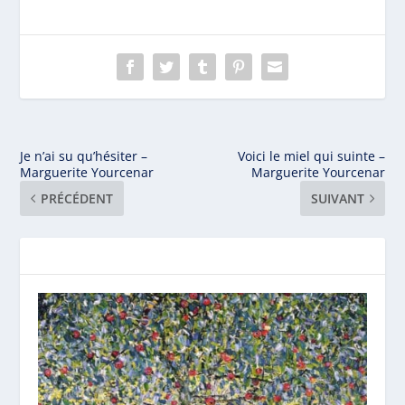
Je n’ai su qu’hésiter –
Voici le miel qui suinte –
Marguerite Yourcenar
Marguerite Yourcenar
PRÉCÉDENT
SUIVANT