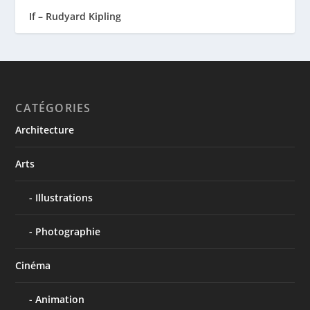
If – Rudyard Kipling
CATÉGORIES
Architecture
Arts
Illustrations
Photographie
Cinéma
Animation