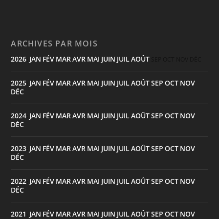
ARCHIVES PAR MOIS
2026
JAN
FÉV
MAR
AVR
MAI
JUIN
JUIL
AOÛT
:
SEP
OCT
NOV
DÉC
2025
JAN
FÉV
MAR
AVR
MAI
JUIN
JUIL
AOÛT
SEP
OCT
NOV
:
DÉC
2024
JAN
FÉV
MAR
AVR
MAI
JUIN
JUIL
AOÛT
SEP
OCT
NOV
:
DÉC
2023
JAN
FÉV
MAR
AVR
MAI
JUIN
JUIL
AOÛT
SEP
OCT
NOV
:
DÉC
2022
JAN
FÉV
MAR
AVR
MAI
JUIN
JUIL
AOÛT
SEP
OCT
NOV
:
DÉC
2021
JAN
FÉV
MAR
AVR
MAI
JUIN
JUIL
AOÛT
SEP
OCT
NOV
: