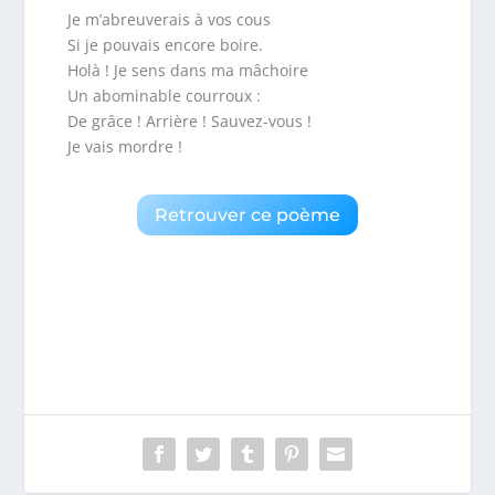
Je m’abreuverais à vos cous
Si je pouvais encore boire.
Holà ! Je sens dans ma mâchoire
Un abominable courroux :
De grâce ! Arrière ! Sauvez-vous !
Je vais mordre !
Retrouver ce poème