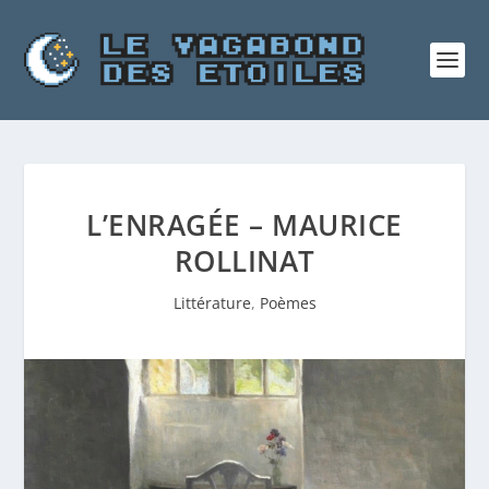
L’ENRAGÉE – MAURICE
ROLLINAT
Littérature
,
Poèmes