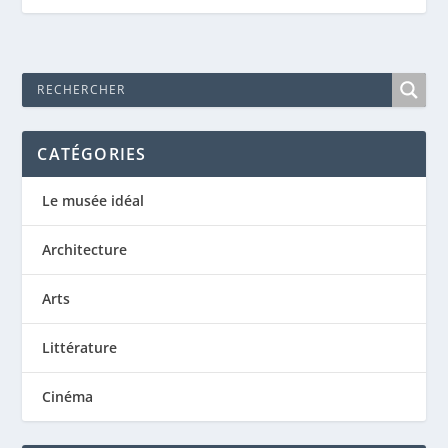
CATÉGORIES
Le musée idéal
Architecture
Arts
Littérature
Cinéma