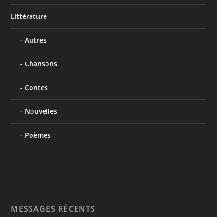
Littérature
Autres
Chansons
Contes
Nouvelles
Poèmes
MESSAGES RÉCENTS