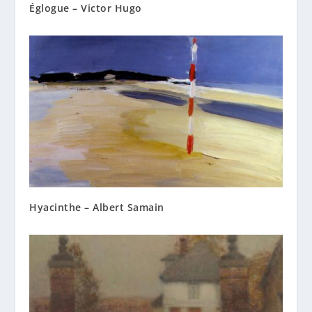
Églogue – Victor Hugo
Hyacinthe – Albert Samain