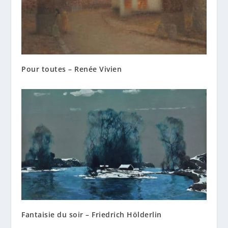
Pour toutes – Renée Vivien
Fantaisie du soir – Friedrich Hölderlin