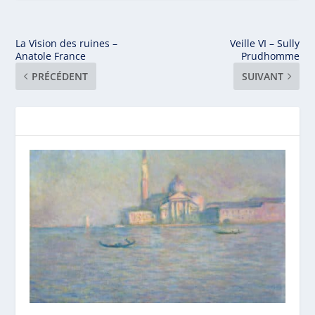
La Vision des ruines –
Veille VI – Sully
Anatole France
Prudhomme
PRÉCÉDENT
SUIVANT