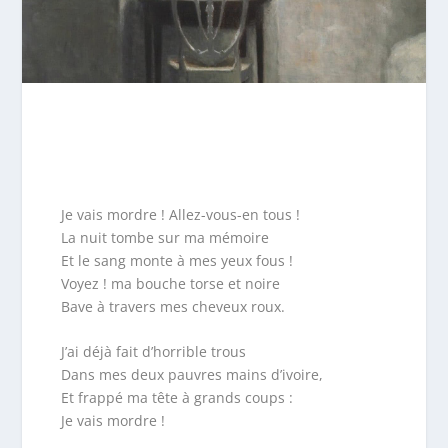
Je vais mordre ! Allez-vous-en tous !
La nuit tombe sur ma mémoire
Et le sang monte à mes yeux fous !
Voyez ! ma bouche torse et noire
Bave à travers mes cheveux roux.
J’ai déjà fait d’horrible trous
Dans mes deux pauvres mains d’ivoire,
Et frappé ma tête à grands coups :
Je vais mordre !