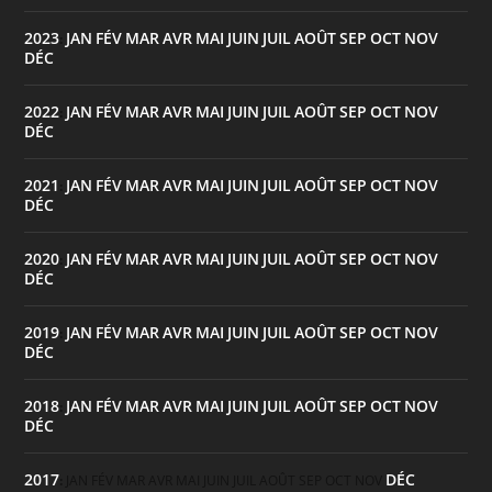
2023
JAN
FÉV
MAR
AVR
MAI
JUIN
JUIL
AOÛT
SEP
OCT
NOV
:
DÉC
2022
JAN
FÉV
MAR
AVR
MAI
JUIN
JUIL
AOÛT
SEP
OCT
NOV
:
DÉC
2021
JAN
FÉV
MAR
AVR
MAI
JUIN
JUIL
AOÛT
SEP
OCT
NOV
:
DÉC
2020
JAN
FÉV
MAR
AVR
MAI
JUIN
JUIL
AOÛT
SEP
OCT
NOV
:
DÉC
2019
JAN
FÉV
MAR
AVR
MAI
JUIN
JUIL
AOÛT
SEP
OCT
NOV
:
DÉC
2018
JAN
FÉV
MAR
AVR
MAI
JUIN
JUIL
AOÛT
SEP
OCT
NOV
:
DÉC
2017
DÉC
:
JAN
FÉV
MAR
AVR
MAI
JUIN
JUIL
AOÛT
SEP
OCT
NOV