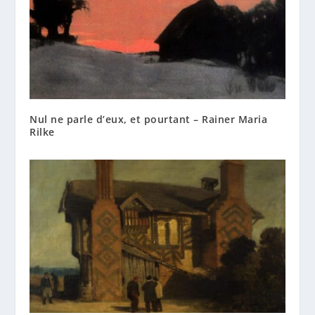
Nul ne parle d’eux, et pourtant – Rainer Maria
Rilke