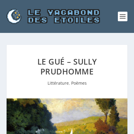
LE GUÉ – SULLY
PRUDHOMME
Littérature
,
Poèmes