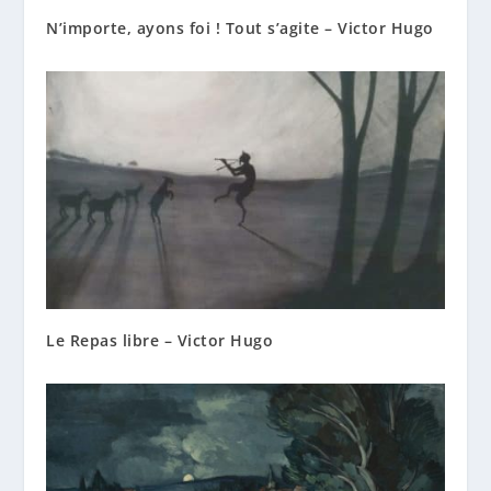
N’importe, ayons foi ! Tout s’agite – Victor Hugo
Le Repas libre – Victor Hugo