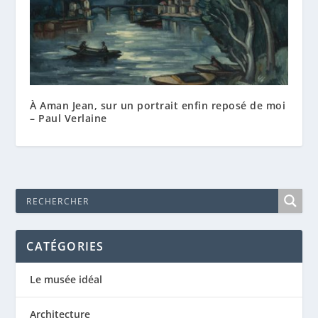
À Aman Jean, sur un portrait enfin reposé de moi
– Paul Verlaine
CATÉGORIES
Le musée idéal
Architecture