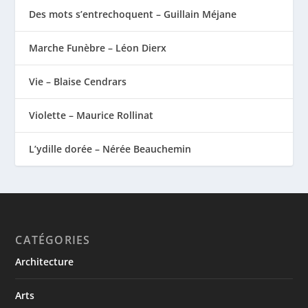
Des mots s’entrechoquent – Guillain Méjane
Marche Funèbre – Léon Dierx
Vie – Blaise Cendrars
Violette – Maurice Rollinat
L’ydille dorée – Nérée Beauchemin
CATÉGORIES
Architecture
Arts