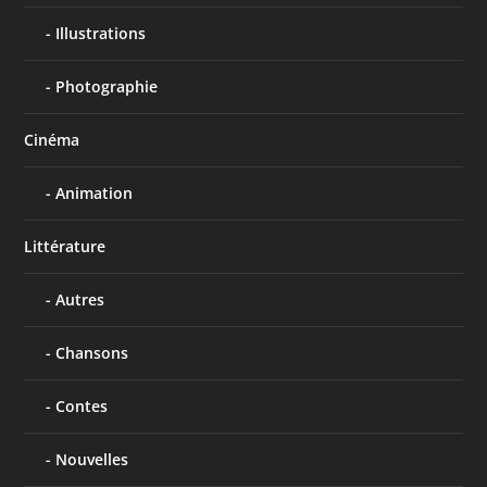
Illustrations
Photographie
Cinéma
Animation
Littérature
Autres
Chansons
Contes
Nouvelles