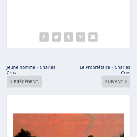
Jeune homme – Charles
Le Propriétaire – Charles
Cros
Cros
PRÉCÉDENT
SUIVANT