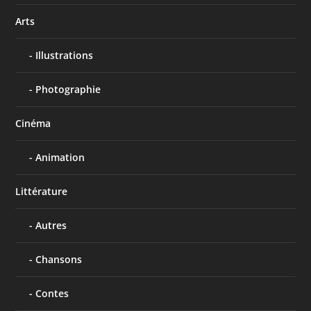
Arts
Illustrations
Photographie
Cinéma
Animation
Littérature
Autres
Chansons
Contes