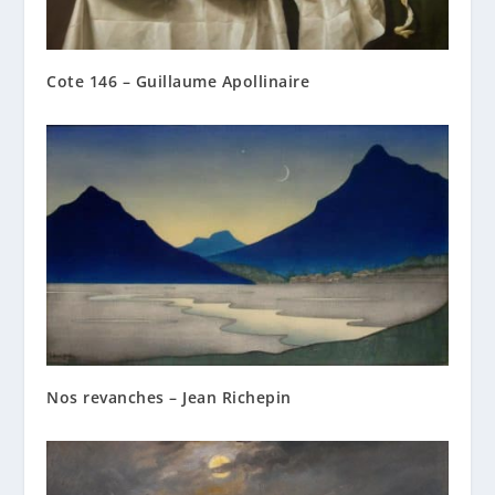
Cote 146 – Guillaume Apollinaire
Nos revanches – Jean Richepin