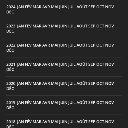
2024
JAN
FÉV
MAR
AVR
MAI
JUIN
JUIL
AOÛT
SEP
OCT
NOV
:
DÉC
2023
JAN
FÉV
MAR
AVR
MAI
JUIN
JUIL
AOÛT
SEP
OCT
NOV
:
DÉC
2022
JAN
FÉV
MAR
AVR
MAI
JUIN
JUIL
AOÛT
SEP
OCT
NOV
:
DÉC
2021
JAN
FÉV
MAR
AVR
MAI
JUIN
JUIL
AOÛT
SEP
OCT
NOV
:
DÉC
2020
JAN
FÉV
MAR
AVR
MAI
JUIN
JUIL
AOÛT
SEP
OCT
NOV
:
DÉC
2019
JAN
FÉV
MAR
AVR
MAI
JUIN
JUIL
AOÛT
SEP
OCT
NOV
:
DÉC
2018
JAN
FÉV
MAR
AVR
MAI
JUIN
JUIL
AOÛT
SEP
OCT
NOV
:
DÉC