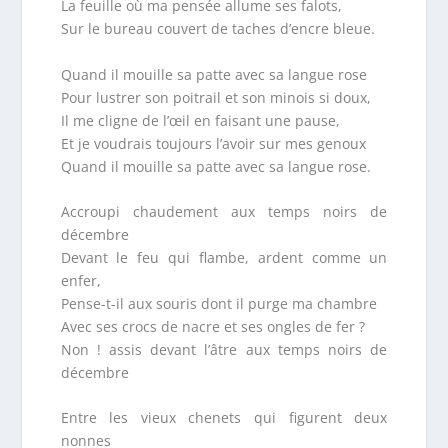
La feuille où ma pensée allume ses falots,
Sur le bureau couvert de taches d’encre bleue.
Quand il mouille sa patte avec sa langue rose
Pour lustrer son poitrail et son minois si doux,
Il me cligne de l’œil en faisant une pause,
Et je voudrais toujours l’avoir sur mes genoux
Quand il mouille sa patte avec sa langue rose.
Accroupi chaudement aux temps noirs de
décembre
Devant le feu qui flambe, ardent comme un
enfer,
Pense-t-il aux souris dont il purge ma chambre
Avec ses crocs de nacre et ses ongles de fer ?
Non ! assis devant l’âtre aux temps noirs de
décembre
Entre les vieux chenets qui figurent deux
nonnes