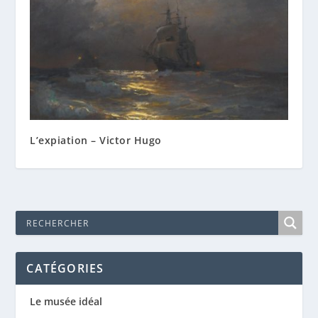
L’expiation – Victor Hugo
CATÉGORIES
Le musée idéal