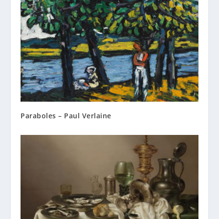
Paraboles – Paul Verlaine