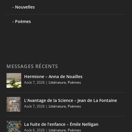
Nouvelles
Poèmes
MESSAGES RÉCENTS
Hermione – Anna de Noailles
Août 7, 2026
|
Littérature
,
Poèmes
L’Avantage de la Science – Jean de La Fontaine
Août 7, 2026
|
Littérature
,
Poèmes
La Fuite de l’enfance – Émile Nelligan
Août 6, 2026
|
Littérature
,
Poèmes