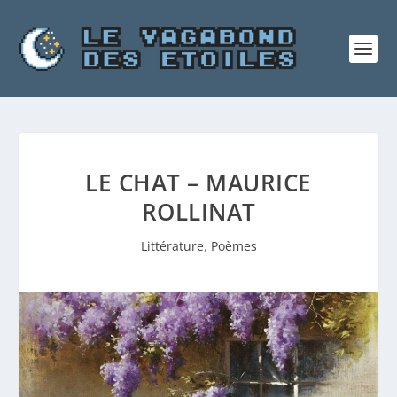
LE CHAT – MAURICE
ROLLINAT
Littérature
,
Poèmes