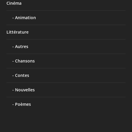
Cinéma
Animation
Littérature
Autres
Chansons
Contes
Nouvelles
Poèmes