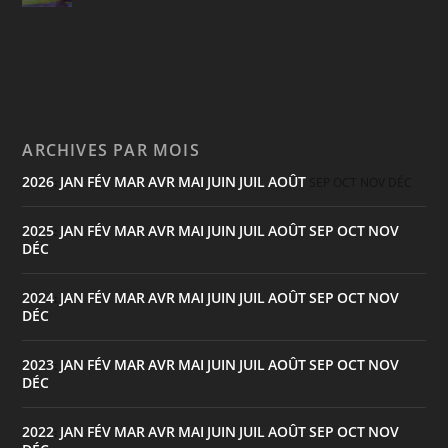
ARCHIVES PAR MOIS
2026
JAN
FÉV
MAR
AVR
MAI
JUIN
JUIL
AOÛT
:
SEP
OCT
NOV
DÉC
2025
JAN
FÉV
MAR
AVR
MAI
JUIN
JUIL
AOÛT
SEP
OCT
NOV
:
DÉC
2024
JAN
FÉV
MAR
AVR
MAI
JUIN
JUIL
AOÛT
SEP
OCT
NOV
:
DÉC
2023
JAN
FÉV
MAR
AVR
MAI
JUIN
JUIL
AOÛT
SEP
OCT
NOV
:
DÉC
2022
JAN
FÉV
MAR
AVR
MAI
JUIN
JUIL
AOÛT
SEP
OCT
NOV
: