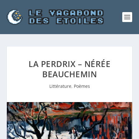
LA PERDRIX – NÉRÉE
BEAUCHEMIN
Littérature
,
Poèmes