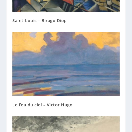
Saint-Louis – Birago Diop
Le Feu du ciel – Victor Hugo