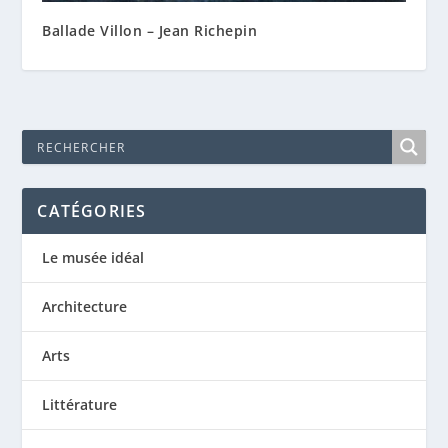
Ballade Villon – Jean Richepin
CATÉGORIES
Le musée idéal
Architecture
Arts
Littérature