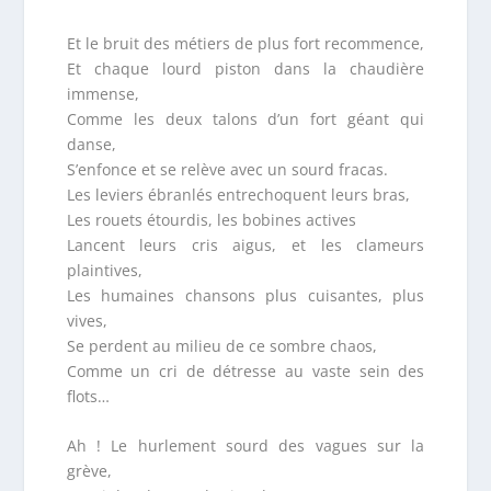
Et le bruit des métiers de plus fort recommence,
Et chaque lourd piston dans la chaudière
immense,
Comme les deux talons d’un fort géant qui
danse,
S’enfonce et se relève avec un sourd fracas.
Les leviers ébranlés entrechoquent leurs bras,
Les rouets étourdis, les bobines actives
Lancent leurs cris aigus, et les clameurs
plaintives,
Les humaines chansons plus cuisantes, plus
vives,
Se perdent au milieu de ce sombre chaos,
Comme un cri de détresse au vaste sein des
flots…
Ah ! Le hurlement sourd des vagues sur la
grève,