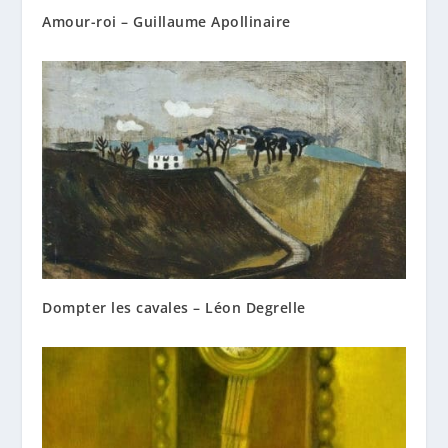
Amour-roi – Guillaume Apollinaire
Dompter les cavales – Léon Degrelle