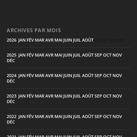
ARCHIVES PAR MOIS
2026
JAN
FÉV
MAR
AVR
MAI
JUIN
JUIL
AOÛT
:
SEP
OCT
NOV
DÉC
2025
JAN
FÉV
MAR
AVR
MAI
JUIN
JUIL
AOÛT
SEP
OCT
NOV
:
DÉC
2024
JAN
FÉV
MAR
AVR
MAI
JUIN
JUIL
AOÛT
SEP
OCT
NOV
:
DÉC
2023
JAN
FÉV
MAR
AVR
MAI
JUIN
JUIL
AOÛT
SEP
OCT
NOV
:
DÉC
2022
JAN
FÉV
MAR
AVR
MAI
JUIN
JUIL
AOÛT
SEP
OCT
NOV
:
DÉC
2021
JAN
FÉV
MAR
AVR
MAI
JUIN
JUIL
AOÛT
SEP
OCT
NOV