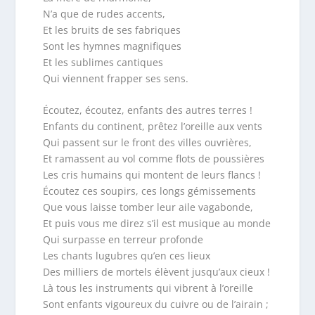
N’a que de rudes accents,
Et les bruits de ses fabriques
Sont les hymnes magnifiques
Et les sublimes cantiques
Qui viennent frapper ses sens.
Écoutez, écoutez, enfants des autres terres !
Enfants du continent, prêtez l’oreille aux vents
Qui passent sur le front des villes ouvrières,
Et ramassent au vol comme flots de poussières
Les cris humains qui montent de leurs flancs !
Écoutez ces soupirs, ces longs gémissements
Que vous laisse tomber leur aile vagabonde,
Et puis vous me direz s’il est musique au monde
Qui surpasse en terreur profonde
Les chants lugubres qu’en ces lieux
Des milliers de mortels élèvent jusqu’aux cieux !
Là tous les instruments qui vibrent à l’oreille
Sont enfants vigoureux du cuivre ou de l’airain ;