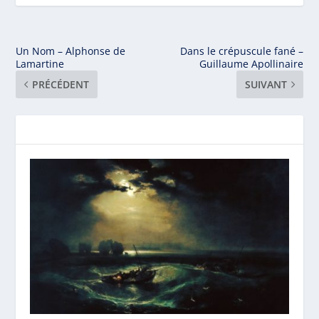
Un Nom – Alphonse de
Dans le crépuscule fané –
Lamartine
Guillaume Apollinaire
PRÉCÉDENT
SUIVANT