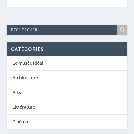
CATÉGORIES
Le musée idéal
Architecture
Arts
Littérature
Cinéma