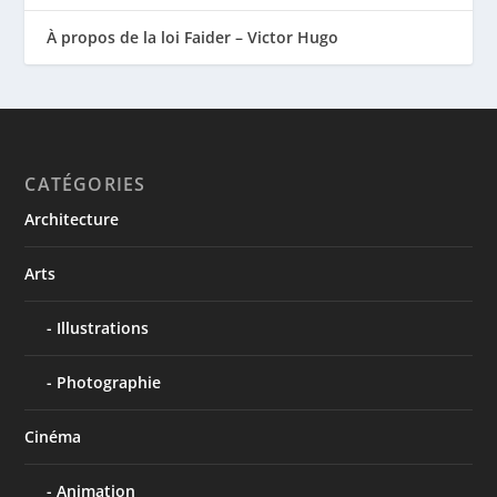
À propos de la loi Faider – Victor Hugo
CATÉGORIES
Architecture
Arts
Illustrations
Photographie
Cinéma
Animation