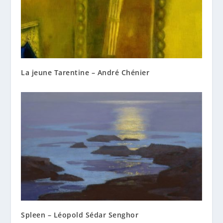
La jeune Tarentine – André Chénier
Spleen – Léopold Sédar Senghor