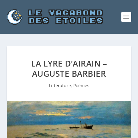
LA LYRE D’AIRAIN –
AUGUSTE BARBIER
Littérature
,
Poèmes