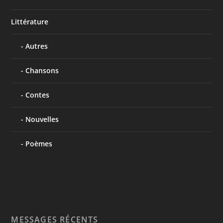
Littérature
Autres
Chansons
Contes
Nouvelles
Poèmes
MESSAGES RÉCENTS