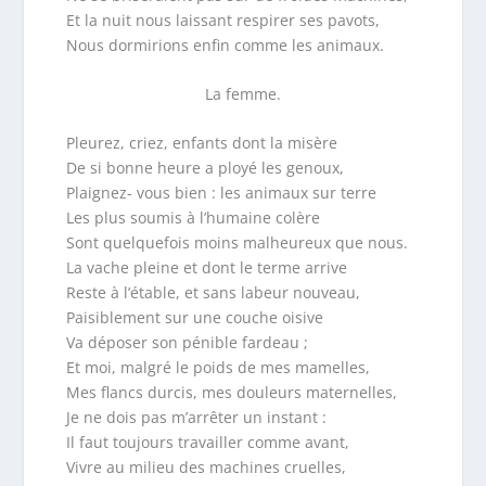
Et la nuit nous laissant respirer ses pavots,
Nous dormirions enfin comme les animaux.
La femme.
Pleurez, criez, enfants dont la misère
De si bonne heure a ployé les genoux,
Plaignez- vous bien : les animaux sur terre
Les plus soumis à l’humaine colère
Sont quelquefois moins malheureux que nous.
La vache pleine et dont le terme arrive
Reste à l’étable, et sans labeur nouveau,
Paisiblement sur une couche oisive
Va déposer son pénible fardeau ;
Et moi, malgré le poids de mes mamelles,
Mes flancs durcis, mes douleurs maternelles,
Je ne dois pas m’arrêter un instant :
Il faut toujours travailler comme avant,
Vivre au milieu des machines cruelles,