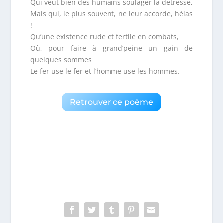
Qui veut bien des humains soulager la détresse,
Mais qui, le plus souvent, ne leur accorde, hélas
!
Qu’une existence rude et fertile en combats,
Où, pour faire à grand’peine un gain de
quelques sommes
Le fer use le fer et l’homme use les hommes.
Retrouver ce poème