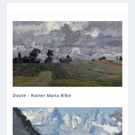
Doute – Rainer Maria Rilke