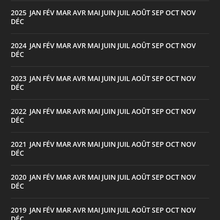
2025
JAN
FÉV
MAR
AVR
MAI
JUIN
JUIL
AOÛT
SEP
OCT
NOV
:
DÉC
2024
JAN
FÉV
MAR
AVR
MAI
JUIN
JUIL
AOÛT
SEP
OCT
NOV
:
DÉC
2023
JAN
FÉV
MAR
AVR
MAI
JUIN
JUIL
AOÛT
SEP
OCT
NOV
:
DÉC
2022
JAN
FÉV
MAR
AVR
MAI
JUIN
JUIL
AOÛT
SEP
OCT
NOV
:
DÉC
2021
JAN
FÉV
MAR
AVR
MAI
JUIN
JUIL
AOÛT
SEP
OCT
NOV
:
DÉC
2020
JAN
FÉV
MAR
AVR
MAI
JUIN
JUIL
AOÛT
SEP
OCT
NOV
:
DÉC
2019
JAN
FÉV
MAR
AVR
MAI
JUIN
JUIL
AOÛT
SEP
OCT
NOV
:
DÉC