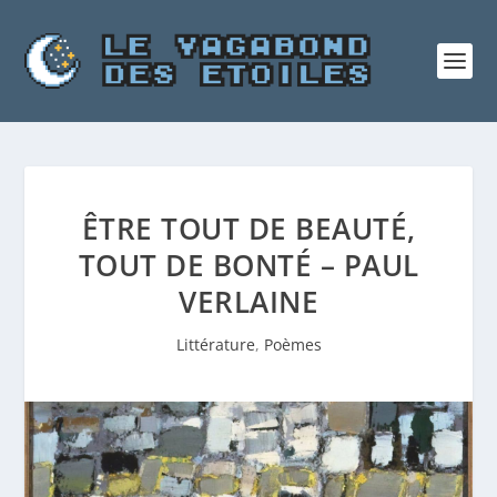
ÊTRE TOUT DE BEAUTÉ,
TOUT DE BONTÉ – PAUL
VERLAINE
Littérature
,
Poèmes