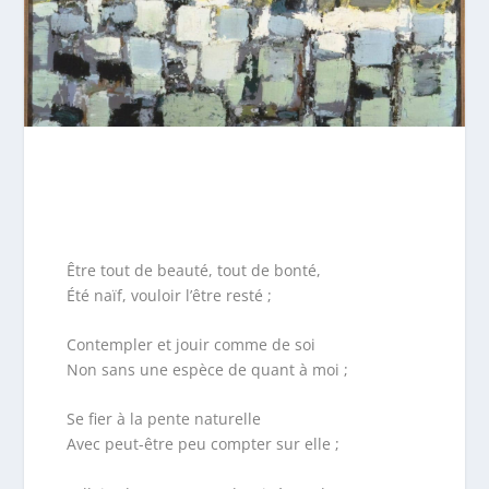
Être tout de beauté, tout de bonté,
Été naïf, vouloir l’être resté ;
Contempler et jouir comme de soi
Non sans une espèce de quant à moi ;
Se fier à la pente naturelle
Avec peut-être peu compter sur elle ;