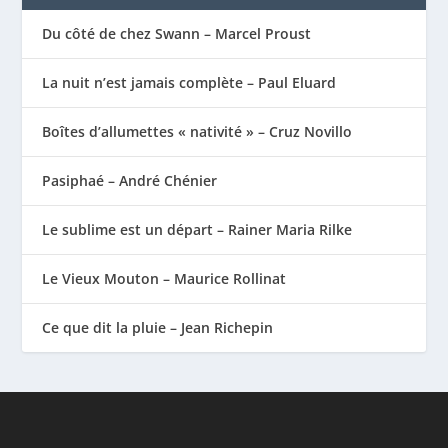
Du côté de chez Swann – Marcel Proust
La nuit n’est jamais complète – Paul Eluard
Boîtes d’allumettes « nativité » – Cruz Novillo
Pasiphaé – André Chénier
Le sublime est un départ – Rainer Maria Rilke
Le Vieux Mouton – Maurice Rollinat
Ce que dit la pluie – Jean Richepin