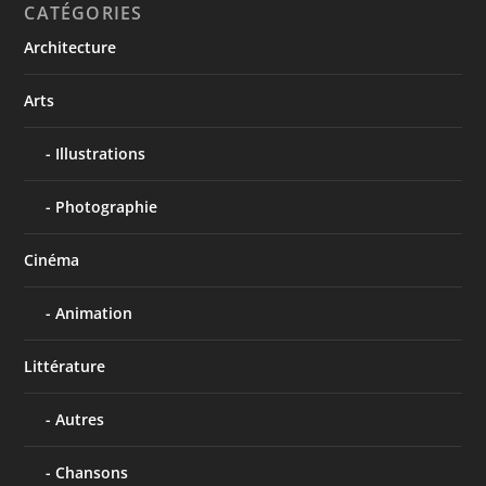
CATÉGORIES
Architecture
Arts
Illustrations
Photographie
Cinéma
Animation
Littérature
Autres
Chansons