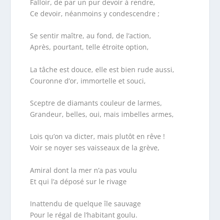
Falloir, de par un pur devoir à rendre,
Ce devoir, néanmoins y condescendre ;
Se sentir maître, au fond, de l’action,
Après, pourtant, telle étroite option,
La tâche est douce, elle est bien rude aussi,
Couronne d’or, immortelle et souci,
Sceptre de diamants couleur de larmes,
Grandeur, belles, oui, mais imbelles armes,
Lois qu’on va dicter, mais plutôt en rêve !
Voir se noyer ses vaisseaux de la grève,
Amiral dont la mer n’a pas voulu
Et qui l’a déposé sur le rivage
Inattendu de quelque île sauvage
Pour le régal de l’habitant goulu.