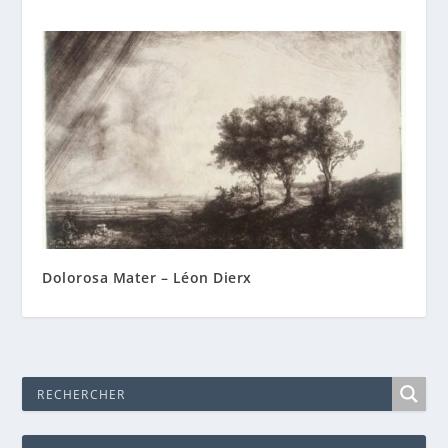
Dolorosa Mater – Léon Dierx