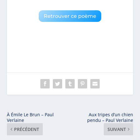
Retrouver ce poème
À Émile Le Brun – Paul
Aux tripes d’un chien
Verlaine
pendu – Paul Verlaine
PRÉCÉDENT
SUIVANT