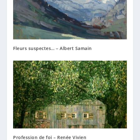
Fleurs suspectes… – Albert Samain
Profession de foi – Renée Vivien