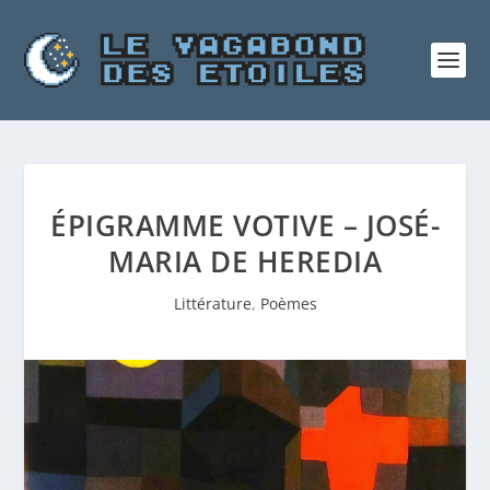
ÉPIGRAMME VOTIVE – JOSÉ-
MARIA DE HEREDIA
Littérature
,
Poèmes