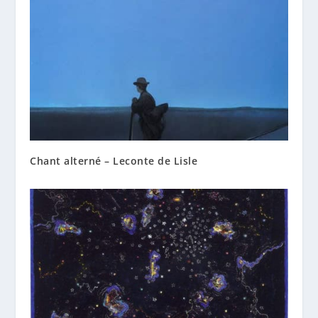
Chant alterné – Leconte de Lisle