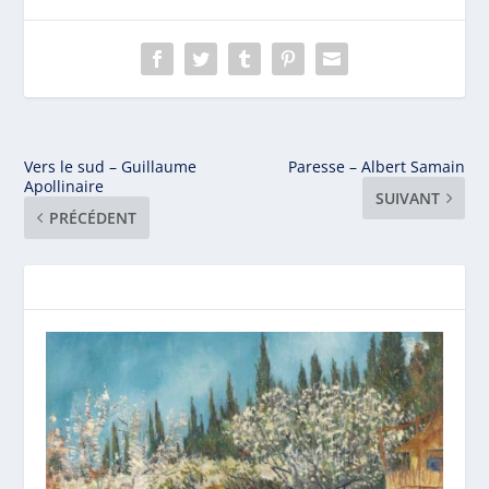
Vers le sud – Guillaume
Paresse – Albert Samain
Apollinaire
SUIVANT
PRÉCÉDENT