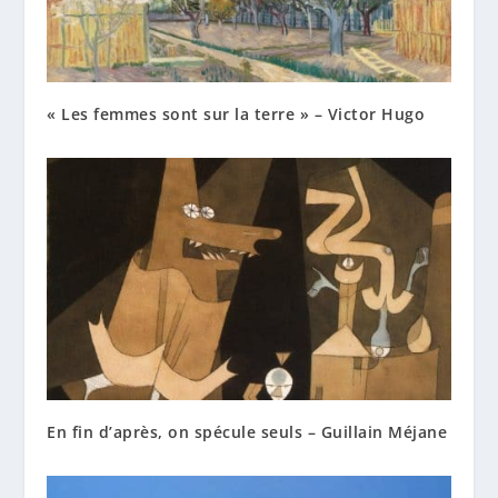
« Les femmes sont sur la terre » – Victor Hugo
En fin d’après, on spécule seuls – Guillain Méjane