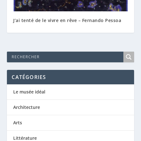
J’ai tenté de le vivre en rêve – Fernando Pessoa
CATÉGORIES
Le musée idéal
Architecture
Arts
Littérature