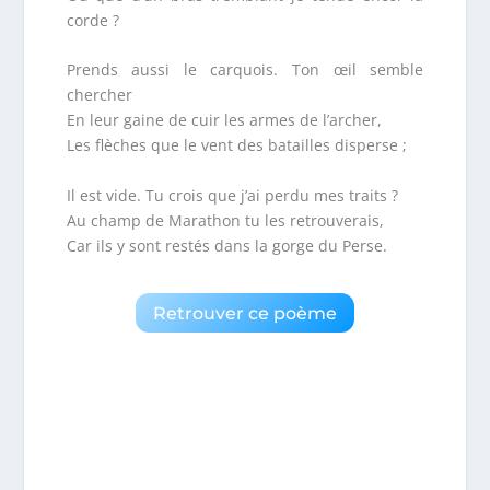
corde ?
Prends aussi le carquois. Ton œil semble
chercher
En leur gaine de cuir les armes de l’archer,
Les flèches que le vent des batailles disperse ;
Il est vide. Tu crois que j’ai perdu mes traits ?
Au champ de Marathon tu les retrouverais,
Car ils y sont restés dans la gorge du Perse.
Retrouver ce poème