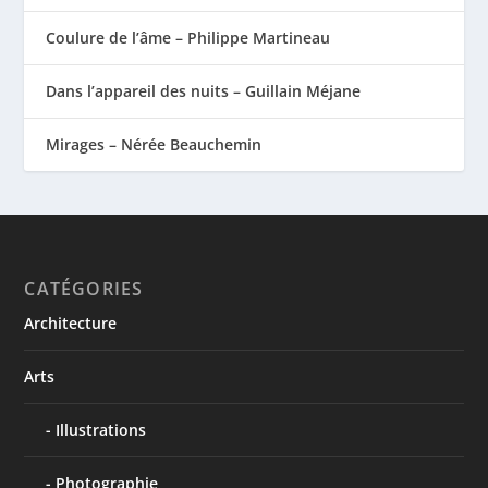
Coulure de l’âme – Philippe Martineau
Dans l’appareil des nuits – Guillain Méjane
Mirages – Nérée Beauchemin
CATÉGORIES
Architecture
Arts
Illustrations
Photographie