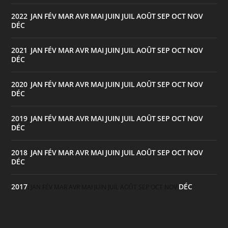
2022
JAN
FÉV
MAR
AVR
MAI
JUIN
JUIL
AOÛT
SEP
OCT
NOV
:
DÉC
2021
JAN
FÉV
MAR
AVR
MAI
JUIN
JUIL
AOÛT
SEP
OCT
NOV
:
DÉC
2020
JAN
FÉV
MAR
AVR
MAI
JUIN
JUIL
AOÛT
SEP
OCT
NOV
:
DÉC
2019
JAN
FÉV
MAR
AVR
MAI
JUIN
JUIL
AOÛT
SEP
OCT
NOV
:
DÉC
2018
JAN
FÉV
MAR
AVR
MAI
JUIN
JUIL
AOÛT
SEP
OCT
NOV
:
DÉC
2017
DÉC
:
JAN
FÉV
MAR
AVR
MAI
JUIN
JUIL
AOÛT
SEP
OCT
NOV