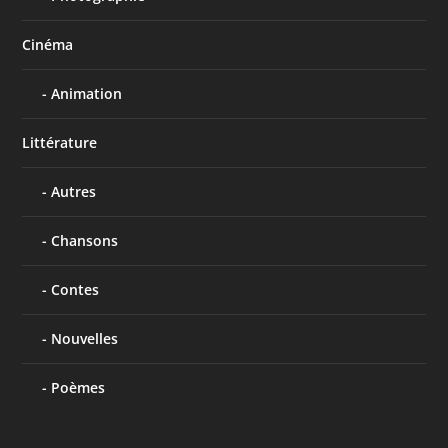
Cinéma
Animation
Littérature
Autres
Chansons
Contes
Nouvelles
Poèmes