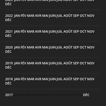
DÉC
2022
JAN
FÉV
MAR
AVR
MAI
JUIN
JUIL
AOÛT
SEP
OCT
NOV
:
DÉC
2021
JAN
FÉV
MAR
AVR
MAI
JUIN
JUIL
AOÛT
SEP
OCT
NOV
:
DÉC
2020
JAN
FÉV
MAR
AVR
MAI
JUIN
JUIL
AOÛT
SEP
OCT
NOV
:
DÉC
2019
JAN
FÉV
MAR
AVR
MAI
JUIN
JUIL
AOÛT
SEP
OCT
NOV
:
DÉC
2018
JAN
FÉV
MAR
AVR
MAI
JUIN
JUIL
AOÛT
SEP
OCT
NOV
:
DÉC
2017
DÉC
:
JAN
FÉV
MAR
AVR
MAI
JUIN
JUIL
AOÛT
SEP
OCT
NOV