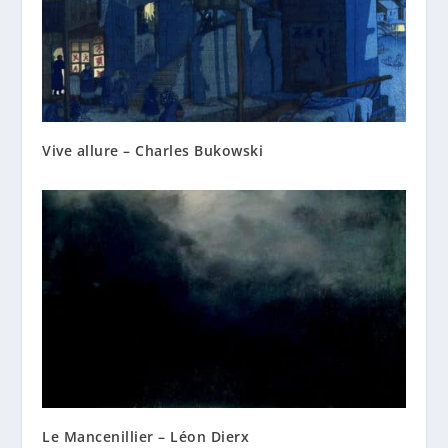
Vive allure – Charles Bukowski
Le Mancenillier – Léon Dierx