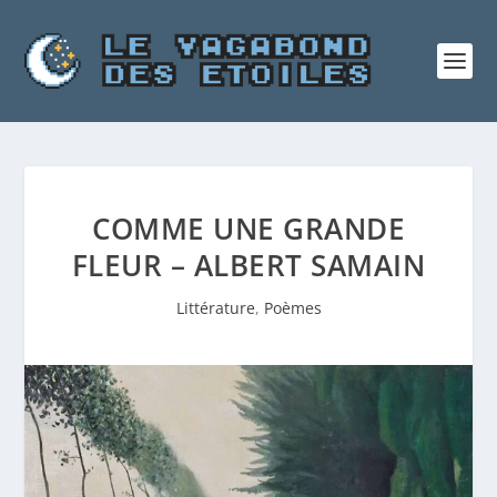
COMME UNE GRANDE
FLEUR – ALBERT SAMAIN
Littérature
,
Poèmes