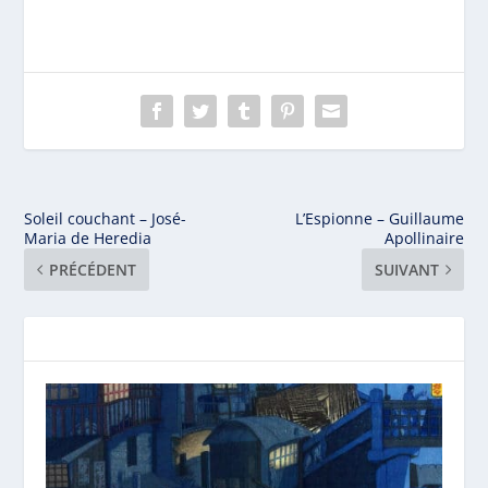
Soleil couchant – José-
L’Espionne – Guillaume
Maria de Heredia
Apollinaire
PRÉCÉDENT
SUIVANT