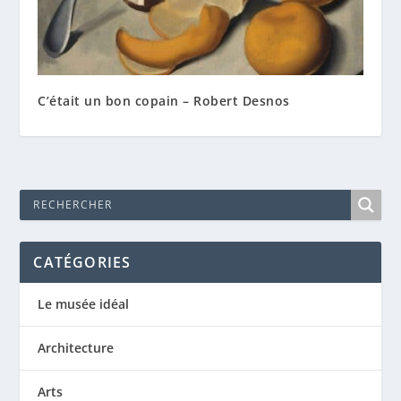
C’était un bon copain – Robert Desnos
CATÉGORIES
Le musée idéal
Architecture
Arts