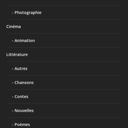
Photographie
Cinéma
Animation
Littérature
Autres
Chansons
Contes
Nouvelles
Poèmes