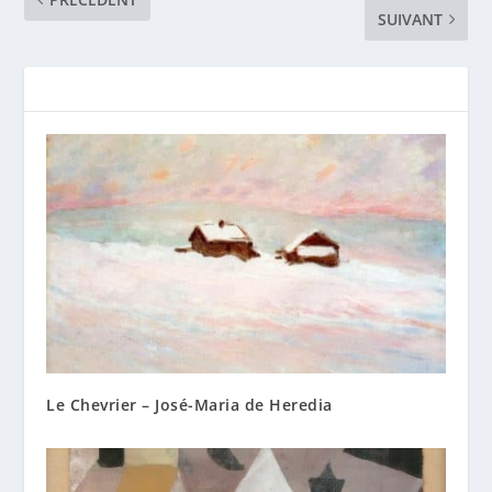
SUIVANT
Le Chevrier – José-Maria de Heredia