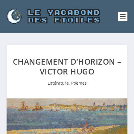
CHANGEMENT D’HORIZON –
VICTOR HUGO
Littérature
,
Poèmes