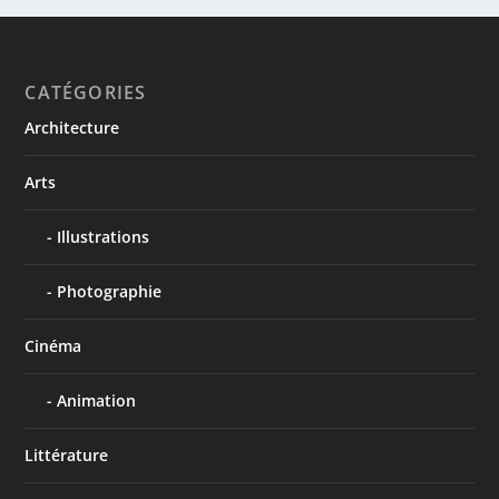
CATÉGORIES
Architecture
Arts
Illustrations
Photographie
Cinéma
Animation
Littérature