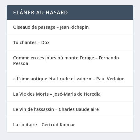
FLÂNER AU HASARD
Oiseaux de passage – Jean Richepin
Tu chantes – Dox
Comme en ces jours où monte l’orage – Fernando
Pessoa
« L’âme antique était rude et vaine » – Paul Verlaine
La Vie des Morts – José-Maria de Heredia
Le Vin de l’assassin – Charles Baudelaire
La solitaire – Gertrud Kolmar