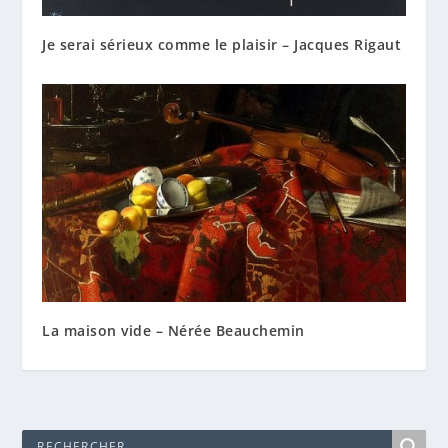
Je serai sérieux comme le plaisir – Jacques Rigaut
La maison vide – Nérée Beauchemin