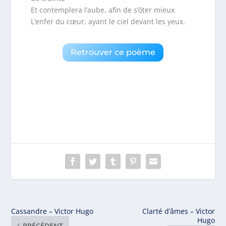
Et contemplera l’aube, afin de s’ôter mieux
L’enfer du cœur, ayant le ciel devant les yeux.
Retrouver ce poème
Cassandre – Victor Hugo
Clarté d’âmes – Victor
Hugo
PRÉCÉDENT