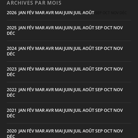
ARCHIVES PAR MOIS
2026
JAN
FÉV
MAR
AVR
MAI
JUIN
JUIL
AOÛT
:
SEP
OCT
NOV
DÉC
2025
JAN
FÉV
MAR
AVR
MAI
JUIN
JUIL
AOÛT
SEP
OCT
NOV
:
DÉC
2024
JAN
FÉV
MAR
AVR
MAI
JUIN
JUIL
AOÛT
SEP
OCT
NOV
:
DÉC
2023
JAN
FÉV
MAR
AVR
MAI
JUIN
JUIL
AOÛT
SEP
OCT
NOV
:
DÉC
2022
JAN
FÉV
MAR
AVR
MAI
JUIN
JUIL
AOÛT
SEP
OCT
NOV
:
DÉC
2021
JAN
FÉV
MAR
AVR
MAI
JUIN
JUIL
AOÛT
SEP
OCT
NOV
:
DÉC
2020
JAN
FÉV
MAR
AVR
MAI
JUIN
JUIL
AOÛT
SEP
OCT
NOV
:
DÉC