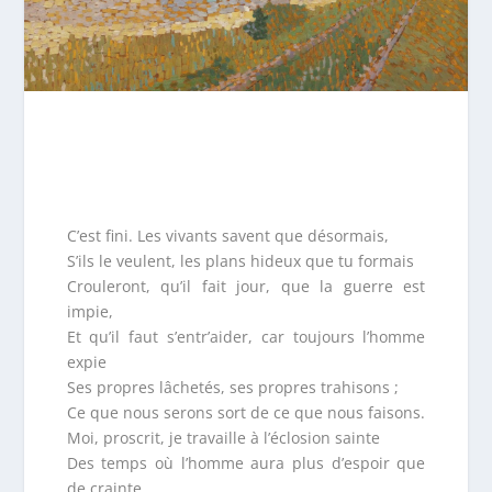
C’est fini. Les vivants savent que désormais,
S’ils le veulent, les plans hideux que tu formais
Crouleront, qu’il fait jour, que la guerre est
impie,
Et qu’il faut s’entr’aider, car toujours l’homme
expie
Ses propres lâchetés, ses propres trahisons ;
Ce que nous serons sort de ce que nous faisons.
Moi, proscrit, je travaille à l’éclosion sainte
Des temps où l’homme aura plus d’espoir que
de crainte