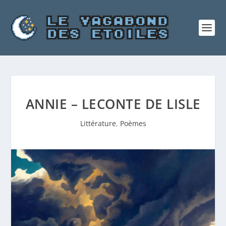
ANNIE – LECONTE DE LISLE
Littérature
,
Poèmes