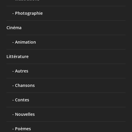
Photographie
Cinéma
Animation
Littérature
Autres
Chansons
Contes
Nouvelles
Poèmes