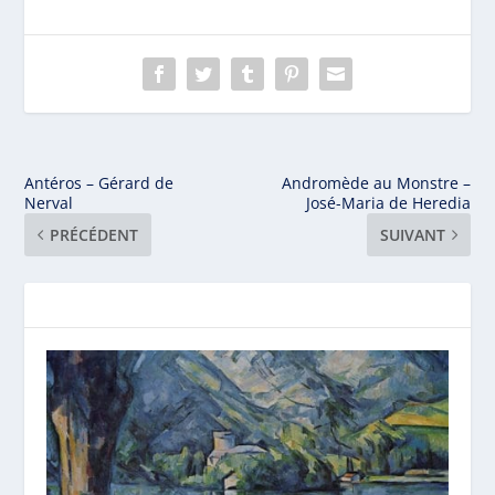
Antéros – Gérard de
Andromède au Monstre –
Nerval
José-Maria de Heredia
PRÉCÉDENT
SUIVANT