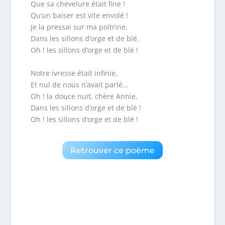
Que sa chevelure était fine !
Qu’un baiser est vite envolé !
Je la pressai sur ma poitrine,
Dans les sillons d’orge et de blé.
Oh ! les sillons d’orge et de blé !
Notre ivresse était infinie,
Et nul de nous n’avait parlé…
Oh ! la douce nuit, chère Annie,
Dans les sillons d’orge et de blé !
Oh ! les sillons d’orge et de blé !
Retrouver ce poème