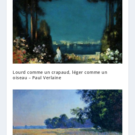
Lourd comme un crapaud, léger comme un
oiseau – Paul Verlaine