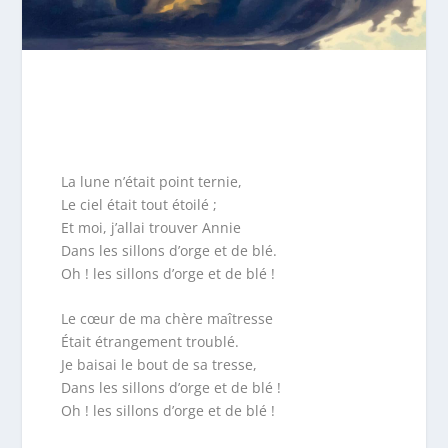
La lune n’était point ternie,
Le ciel était tout étoilé ;
Et moi, j’allai trouver Annie
Dans les sillons d’orge et de blé.
Oh ! les sillons d’orge et de blé !
Le cœur de ma chère maîtresse
Était étrangement troublé.
Je baisai le bout de sa tresse,
Dans les sillons d’orge et de blé !
Oh ! les sillons d’orge et de blé !