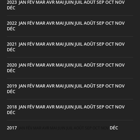
2023
JAN
FÉV
MAR
AVR
MAI
JUIN
JUIL
AOÛT
SEP
OCT
NOV
:
DÉC
2022
JAN
FÉV
MAR
AVR
MAI
JUIN
JUIL
AOÛT
SEP
OCT
NOV
:
DÉC
2021
JAN
FÉV
MAR
AVR
MAI
JUIN
JUIL
AOÛT
SEP
OCT
NOV
:
DÉC
2020
JAN
FÉV
MAR
AVR
MAI
JUIN
JUIL
AOÛT
SEP
OCT
NOV
:
DÉC
2019
JAN
FÉV
MAR
AVR
MAI
JUIN
JUIL
AOÛT
SEP
OCT
NOV
:
DÉC
2018
JAN
FÉV
MAR
AVR
MAI
JUIN
JUIL
AOÛT
SEP
OCT
NOV
:
DÉC
2017
DÉC
:
JAN
FÉV
MAR
AVR
MAI
JUIN
JUIL
AOÛT
SEP
OCT
NOV