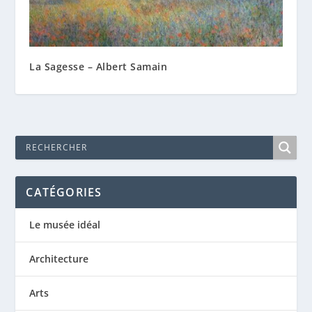
La Sagesse – Albert Samain
CATÉGORIES
Le musée idéal
Architecture
Arts