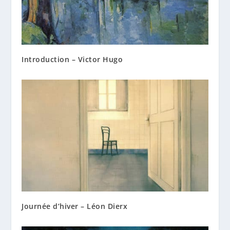
Introduction – Victor Hugo
Journée d’hiver – Léon Dierx