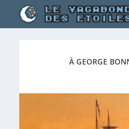
À GEORGE BON