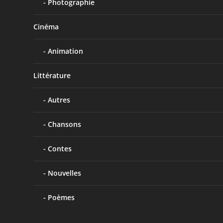
Photographie
Cinéma
Animation
Littérature
Autres
Chansons
Contes
Nouvelles
Poèmes