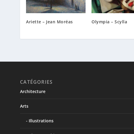
Ariette – Jean Moréas
Olympia – Scylla
CATÉGORIES
Architecture
Arts
Illustrations