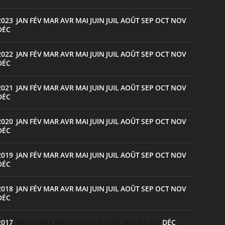
2023
JAN
FÉV
MAR
AVR
MAI
JUIN
JUIL
AOÛT
SEP
OCT
NOV
:
DÉC
2022
JAN
FÉV
MAR
AVR
MAI
JUIN
JUIL
AOÛT
SEP
OCT
NOV
:
DÉC
2021
JAN
FÉV
MAR
AVR
MAI
JUIN
JUIL
AOÛT
SEP
OCT
NOV
:
DÉC
2020
JAN
FÉV
MAR
AVR
MAI
JUIN
JUIL
AOÛT
SEP
OCT
NOV
:
DÉC
2019
JAN
FÉV
MAR
AVR
MAI
JUIN
JUIL
AOÛT
SEP
OCT
NOV
:
DÉC
2018
JAN
FÉV
MAR
AVR
MAI
JUIN
JUIL
AOÛT
SEP
OCT
NOV
:
DÉC
2017
DÉC
:
JAN
FÉV
MAR
AVR
MAI
JUIN
JUIL
AOÛT
SEP
OCT
NOV