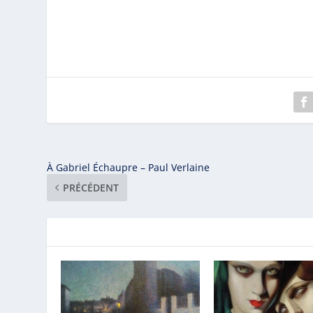
À Gabriel Échaupre – Paul Verlaine
PRÉCÉDENT