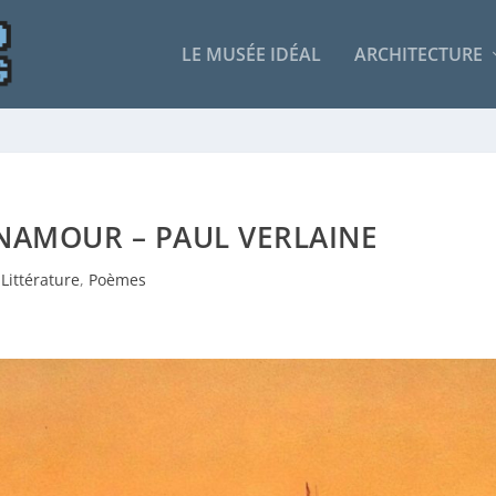
LE MUSÉE IDÉAL
ARCHITECTURE
NAMOUR – PAUL VERLAINE
Littérature
,
Poèmes