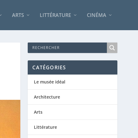
ARTS
LITTÉRATURE
CINÉMA
CATÉGORIES
Le musée idéal
Architecture
Arts
Littérature