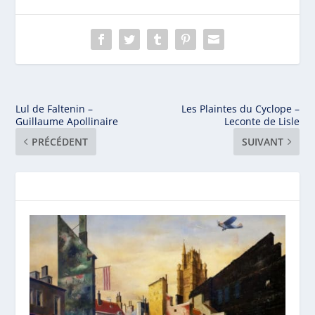
Lul de Faltenin –
Les Plaintes du Cyclope –
Guillaume Apollinaire
Leconte de Lisle
PRÉCÉDENT
SUIVANT