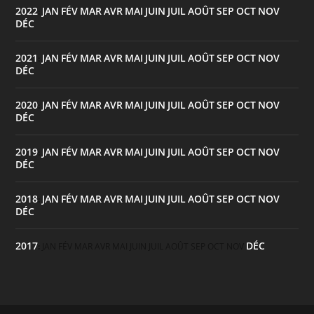
2022
JAN
FÉV
MAR
AVR
MAI
JUIN
JUIL
AOÛT
SEP
OCT
NOV
:
DÉC
2021
JAN
FÉV
MAR
AVR
MAI
JUIN
JUIL
AOÛT
SEP
OCT
NOV
:
DÉC
2020
JAN
FÉV
MAR
AVR
MAI
JUIN
JUIL
AOÛT
SEP
OCT
NOV
:
DÉC
2019
JAN
FÉV
MAR
AVR
MAI
JUIN
JUIL
AOÛT
SEP
OCT
NOV
:
DÉC
2018
JAN
FÉV
MAR
AVR
MAI
JUIN
JUIL
AOÛT
SEP
OCT
NOV
:
DÉC
2017
DÉC
:
JAN
FÉV
MAR
AVR
MAI
JUIN
JUIL
AOÛT
SEP
OCT
NOV