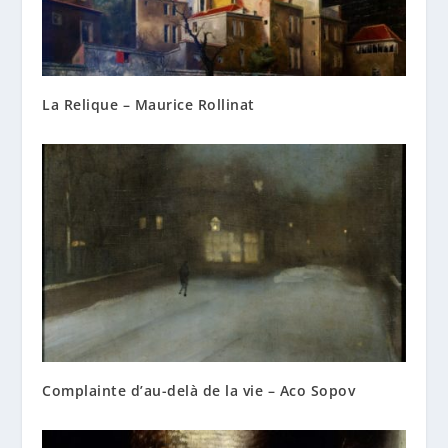
La Relique – Maurice Rollinat
Complainte d’au-delà de la vie – Aco Sopov