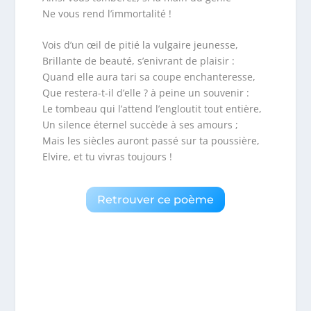
Ne vous rend l’immortalité !
Vois d’un œil de pitié la vulgaire jeunesse,
Brillante de beauté, s’enivrant de plaisir :
Quand elle aura tari sa coupe enchanteresse,
Que restera-t-il d’elle ? à peine un souvenir :
Le tombeau qui l’attend l’engloutit tout entière,
Un silence éternel succède à ses amours ;
Mais les siècles auront passé sur ta poussière,
Elvire, et tu vivras toujours !
Retrouver ce poème