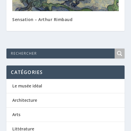
Sensation – Arthur Rimbaud
CATÉGORIES
Le musée idéal
Architecture
Arts
Littérature