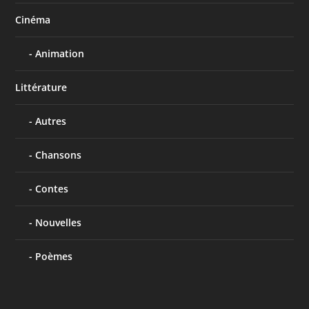
Cinéma
Animation
Littérature
Autres
Chansons
Contes
Nouvelles
Poèmes