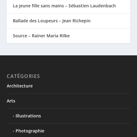
La jeune fille sans mains – Sébastien Laudenbach
Ballade des Loupeurs – Jean Richepin
Source – Rainer Maria Rilke
CATÉGORIES
Architecture
Arts
Illustrations
Photographie