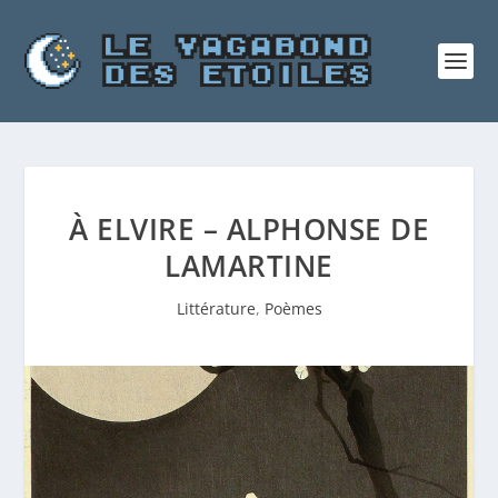
À ELVIRE – ALPHONSE DE
LAMARTINE
Littérature
,
Poèmes