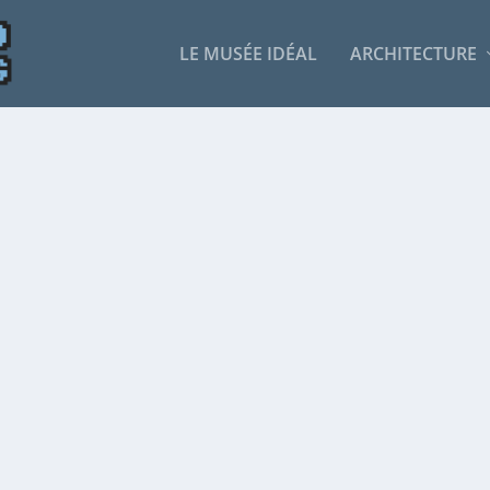
LE MUSÉE IDÉAL
ARCHITECTURE