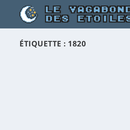
ÉTIQUETTE :
1820