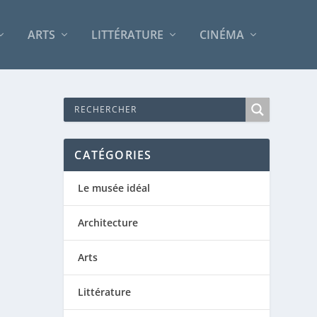
ARTS
LITTÉRATURE
CINÉMA
CATÉGORIES
Le musée idéal
Architecture
Arts
Littérature