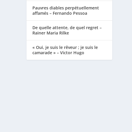
Pauvres diables perpétuellement
affamés – Fernando Pessoa
De quelle attente, de quel regret –
Rainer Maria Rilke
« Oui, je suis le rêveur ; je suis le
camarade » – Victor Hugo