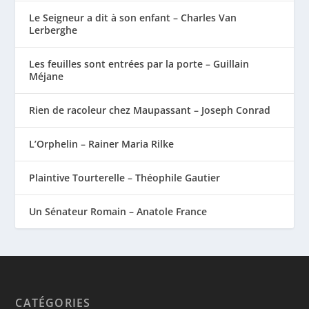
Le Seigneur a dit à son enfant – Charles Van
Lerberghe
Les feuilles sont entrées par la porte – Guillain
Méjane
Rien de racoleur chez Maupassant – Joseph Conrad
L’Orphelin – Rainer Maria Rilke
Plaintive Tourterelle – Théophile Gautier
Un Sénateur Romain – Anatole France
CATÉGORIES