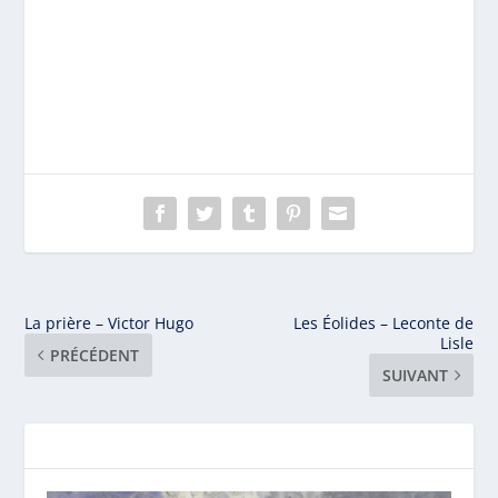
La prière – Victor Hugo
Les Éolides – Leconte de
Lisle
PRÉCÉDENT
SUIVANT