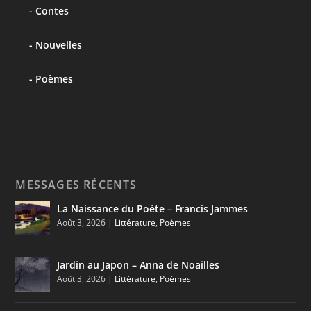
Contes
Nouvelles
Poèmes
MESSAGES RÉCENTS
La Naissance du Poète – Francis Jammes
Août 3, 2026
|
Littérature
,
Poèmes
Jardin au Japon – Anna de Noailles
Août 3, 2026
|
Littérature
,
Poèmes