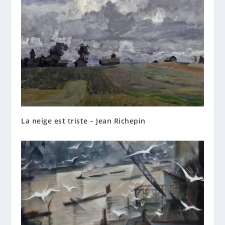
La neige est triste – Jean Richepin