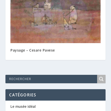
Paysage – Cesare Pavese
CATÉGORIES
Le musée idéal