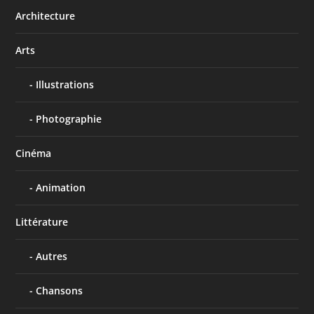
Architecture
Arts
Illustrations
Photographie
Cinéma
Animation
Littérature
Autres
Chansons