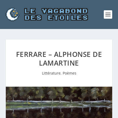
FERRARE – ALPHONSE DE
LAMARTINE
Littérature
,
Poèmes