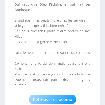
Qui veut que Dieu l’éclaire, et qui hait ses
flambeaux !
Grand parmi les petits, libre chez les serviles,
Si le génie expire, il l’a bien mérité ;
Car nous dressons partout aux portes de nos
villes
Ces gibets de la gloire et de la vérité.
Loin de nous amollir, que ce sort nous retrempe
!
Sachons le prix du don, mais ouvrons notre
main.
Nos pleurs et notre sang sont l’huile de la lampe
Que Dieu nous fait porter devant le genre
humain !
Retrouver ce poème