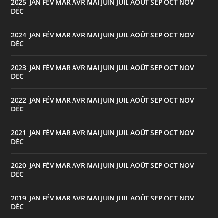
2025
JAN
FÉV
MAR
AVR
MAI
JUIN
JUIL
AOÛT
SEP
OCT
NOV
:
DÉC
2024
JAN
FÉV
MAR
AVR
MAI
JUIN
JUIL
AOÛT
SEP
OCT
NOV
:
DÉC
2023
JAN
FÉV
MAR
AVR
MAI
JUIN
JUIL
AOÛT
SEP
OCT
NOV
:
DÉC
2022
JAN
FÉV
MAR
AVR
MAI
JUIN
JUIL
AOÛT
SEP
OCT
NOV
:
DÉC
2021
JAN
FÉV
MAR
AVR
MAI
JUIN
JUIL
AOÛT
SEP
OCT
NOV
:
DÉC
2020
JAN
FÉV
MAR
AVR
MAI
JUIN
JUIL
AOÛT
SEP
OCT
NOV
:
DÉC
2019
JAN
FÉV
MAR
AVR
MAI
JUIN
JUIL
AOÛT
SEP
OCT
NOV
:
DÉC