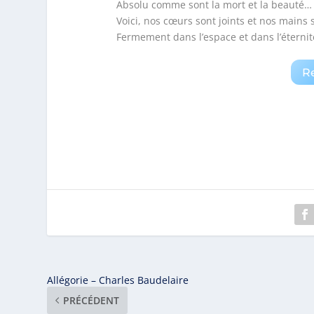
Absolu comme sont la mort et la beauté…
Voici, nos cœurs sont joints et nos mains 
Fermement dans l’espace et dans l’éternit
R
Allégorie – Charles Baudelaire
PRÉCÉDENT