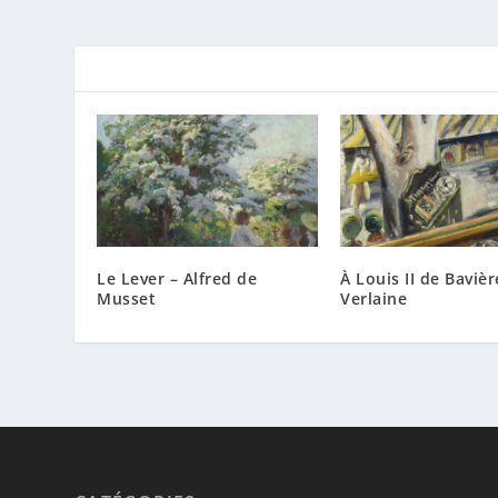
Le Lever – Alfred de
À Louis II de Bavièr
Musset
Verlaine