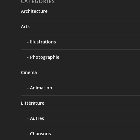
CATÉGORIES
Architecture
Arts
Illustrations
Photographie
Cinéma
Animation
Littérature
Autres
Chansons