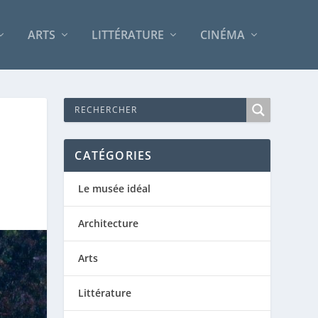
ARTS
LITTÉRATURE
CINÉMA
CATÉGORIES
Le musée idéal
Architecture
Arts
Littérature