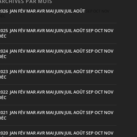
ARCHIVES PAR MOIS
2026
JAN
FÉV
MAR
AVR
MAI
JUIN
JUIL
AOÛT
:
SEP
OCT
NOV
DÉC
2025
JAN
FÉV
MAR
AVR
MAI
JUIN
JUIL
AOÛT
SEP
OCT
NOV
:
DÉC
2024
JAN
FÉV
MAR
AVR
MAI
JUIN
JUIL
AOÛT
SEP
OCT
NOV
:
DÉC
2023
JAN
FÉV
MAR
AVR
MAI
JUIN
JUIL
AOÛT
SEP
OCT
NOV
:
DÉC
2022
JAN
FÉV
MAR
AVR
MAI
JUIN
JUIL
AOÛT
SEP
OCT
NOV
:
DÉC
2021
JAN
FÉV
MAR
AVR
MAI
JUIN
JUIL
AOÛT
SEP
OCT
NOV
:
DÉC
2020
JAN
FÉV
MAR
AVR
MAI
JUIN
JUIL
AOÛT
SEP
OCT
NOV
: