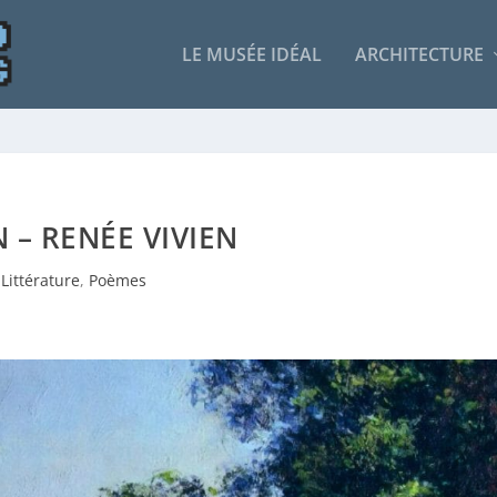
LE MUSÉE IDÉAL
ARCHITECTURE
 – RENÉE VIVIEN
Littérature
,
Poèmes