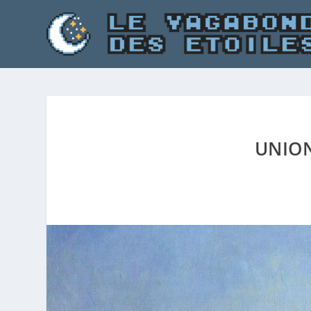
UNION