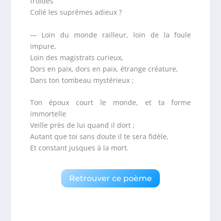
froides
Collé les suprêmes adieux ?
— Loin du monde railleur, loin de la foule
impure,
Loin des magistrats curieux,
Dors en paix, dors en paix, étrange créature,
Dans ton tombeau mystérieux ;
Ton époux court le monde, et ta forme
immortelle
Veille près de lui quand il dort ;
Autant que toi sans doute il te sera fidèle,
Et constant jusques à la mort.
Retrouver ce poème