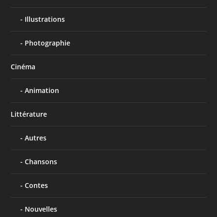
Illustrations
Photographie
Cinéma
Animation
Littérature
Autres
Chansons
Contes
Nouvelles