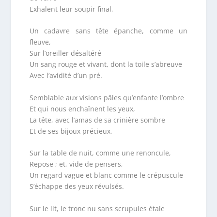
Exhalent leur soupir final,
Un cadavre sans tête épanche, comme un
fleuve,
Sur l’oreiller désaltéré
Un sang rouge et vivant, dont la toile s’abreuve
Avec l’avidité d’un pré.
Semblable aux visions pâles qu’enfante l’ombre
Et qui nous enchaînent les yeux,
La tête, avec l’amas de sa crinière sombre
Et de ses bijoux précieux,
Sur la table de nuit, comme une renoncule,
Repose ; et, vide de pensers,
Un regard vague et blanc comme le crépuscule
S’échappe des yeux révulsés.
Sur le lit, le tronc nu sans scrupules étale