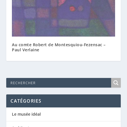
Au comte Robert de Montesquiou-Fezensac –
Paul Verlaine
CATÉGORIES
Le musée idéal