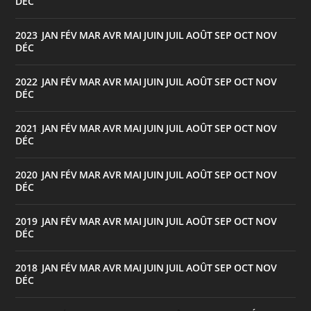
DÉC
2023
JAN
FÉV
MAR
AVR
MAI
JUIN
JUIL
AOÛT
SEP
OCT
NOV
:
DÉC
2022
JAN
FÉV
MAR
AVR
MAI
JUIN
JUIL
AOÛT
SEP
OCT
NOV
:
DÉC
2021
JAN
FÉV
MAR
AVR
MAI
JUIN
JUIL
AOÛT
SEP
OCT
NOV
:
DÉC
2020
JAN
FÉV
MAR
AVR
MAI
JUIN
JUIL
AOÛT
SEP
OCT
NOV
:
DÉC
2019
JAN
FÉV
MAR
AVR
MAI
JUIN
JUIL
AOÛT
SEP
OCT
NOV
:
DÉC
2018
JAN
FÉV
MAR
AVR
MAI
JUIN
JUIL
AOÛT
SEP
OCT
NOV
:
DÉC