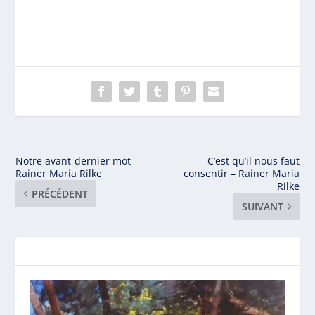
Notre avant-dernier mot –
C’est qu’il nous faut
Rainer Maria Rilke
consentir – Rainer Maria
Rilke
PRÉCÉDENT
SUIVANT