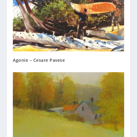
Agonie – Cesare Pavese