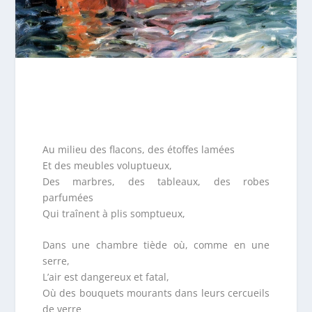
Au milieu des flacons, des étoffes lamées
Et des meubles voluptueux,
Des marbres, des tableaux, des robes
parfumées
Qui traînent à plis somptueux,
Dans une chambre tiède où, comme en une
serre,
L’air est dangereux et fatal,
Où des bouquets mourants dans leurs cercueils
de verre