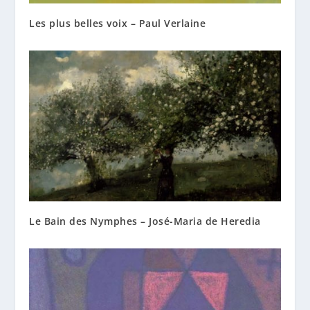
Les plus belles voix – Paul Verlaine
Le Bain des Nymphes – José-Maria de Heredia