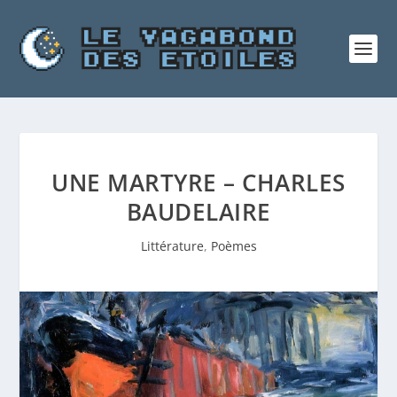
UNE MARTYRE – CHARLES
BAUDELAIRE
Littérature
,
Poèmes