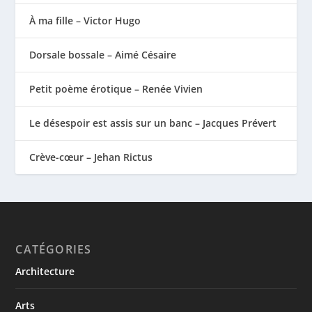
À ma fille – Victor Hugo
Dorsale bossale – Aimé Césaire
Petit poème érotique – Renée Vivien
Le désespoir est assis sur un banc – Jacques Prévert
Crève-cœur – Jehan Rictus
CATÉGORIES
Architecture
Arts