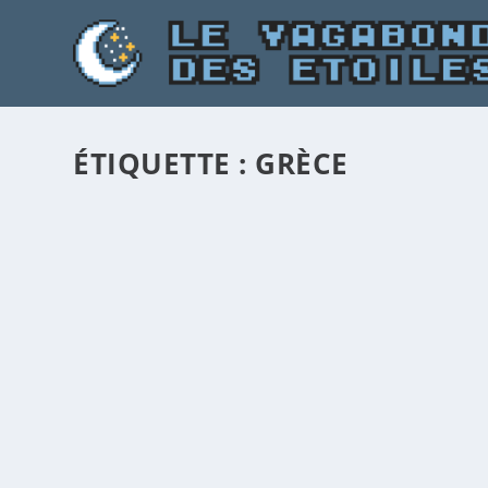
ÉTIQUETTE :
GRÈCE