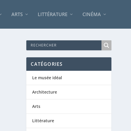
ARTS
LITTÉRATURE
CINÉMA
CATÉGORIES
Le musée idéal
Architecture
Arts
Littérature