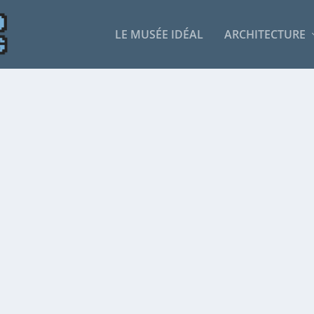
LE MUSÉE IDÉAL
ARCHITECTURE