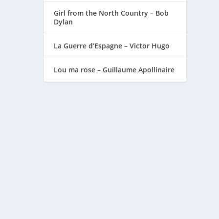
Girl from the North Country – Bob
Dylan
La Guerre d’Espagne – Victor Hugo
Lou ma rose – Guillaume Apollinaire