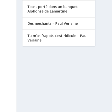
Toast porté dans un banquet –
Alphonse de Lamartine
Des méchants – Paul Verlaine
Tu m’as frappé, c’est ridicule – Paul
Verlaine