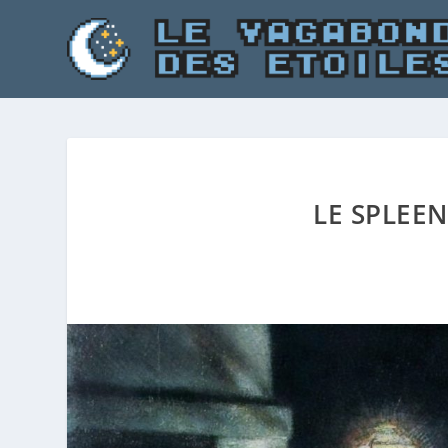
LE SPLEEN