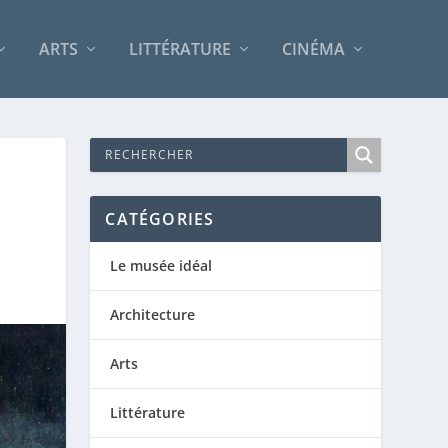
ARTS
LITTÉRATURE
CINÉMA
CATÉGORIES
Le musée idéal
Architecture
Arts
Littérature