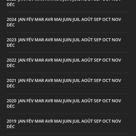
DÉC
2024
JAN
FÉV
MAR
AVR
MAI
JUIN
JUIL
AOÛT
SEP
OCT
NOV
:
DÉC
2023
JAN
FÉV
MAR
AVR
MAI
JUIN
JUIL
AOÛT
SEP
OCT
NOV
:
DÉC
2022
JAN
FÉV
MAR
AVR
MAI
JUIN
JUIL
AOÛT
SEP
OCT
NOV
:
DÉC
2021
JAN
FÉV
MAR
AVR
MAI
JUIN
JUIL
AOÛT
SEP
OCT
NOV
:
DÉC
2020
JAN
FÉV
MAR
AVR
MAI
JUIN
JUIL
AOÛT
SEP
OCT
NOV
:
DÉC
2019
JAN
FÉV
MAR
AVR
MAI
JUIN
JUIL
AOÛT
SEP
OCT
NOV
:
DÉC