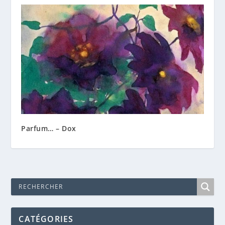
Parfum… – Dox
CATÉGORIES