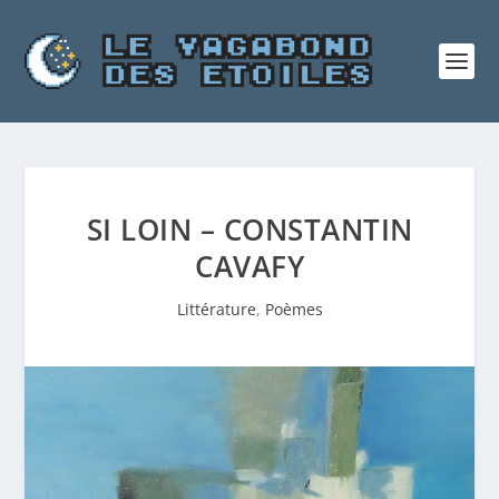
SI LOIN – CONSTANTIN
CAVAFY
Littérature
,
Poèmes