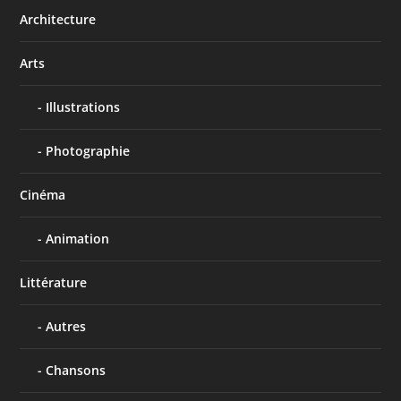
Architecture
Arts
Illustrations
Photographie
Cinéma
Animation
Littérature
Autres
Chansons