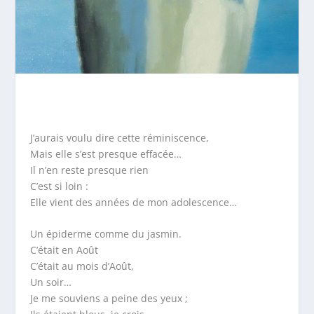
J’aurais voulu dire cette réminiscence,
Mais elle s’est presque effacée…
Il n’en reste presque rien
C’est si loin :
Elle vient des années de mon adolescence…
Un épiderme comme du jasmin.
C’était en Août
C’était au mois d’Août,
Un soir…
Je me souviens a peine des yeux ;