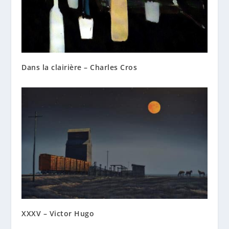
Dans la clairière – Charles Cros
XXXV – Victor Hugo