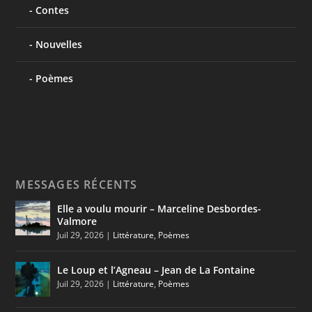
Contes
Nouvelles
Poèmes
MESSAGES RÉCENTS
Elle a voulu mourir – Marceline Desbordes-
Valmore
Juil 29, 2026
|
Littérature
,
Poèmes
Le Loup et l’Agneau – Jean de La Fontaine
Juil 29, 2026
|
Littérature
,
Poèmes