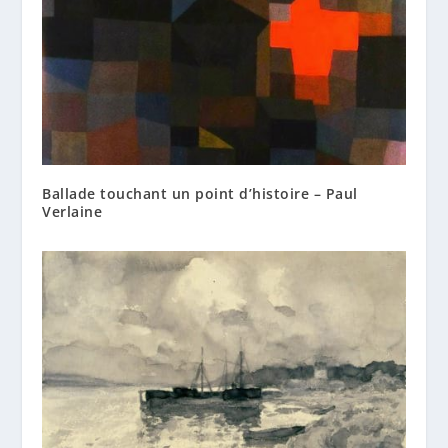
Ballade touchant un point d’histoire – Paul
Verlaine