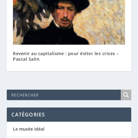
Revenir au capitalisme : pour éviter les crises –
Pascal Salin
CATÉGORIES
Le musée idéal