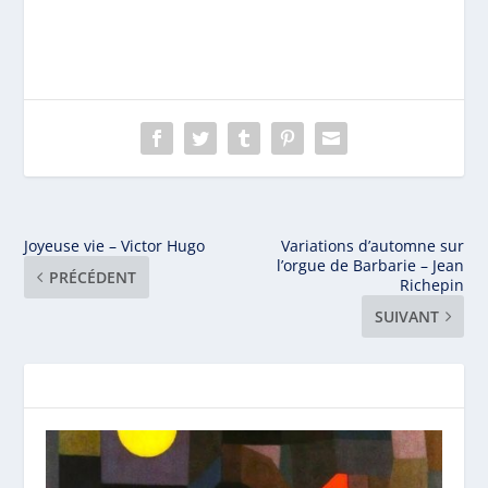
Joyeuse vie – Victor Hugo
Variations d’automne sur
l’orgue de Barbarie – Jean
PRÉCÉDENT
Richepin
SUIVANT