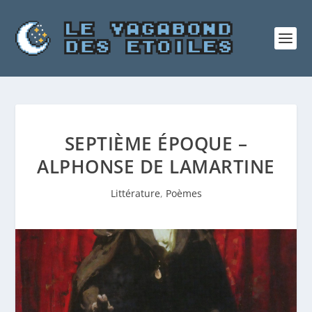
SEPTIÈME ÉPOQUE –
ALPHONSE DE LAMARTINE
Littérature
,
Poèmes