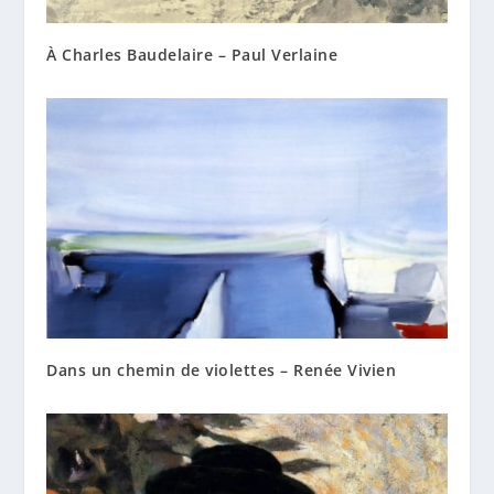
À Charles Baudelaire – Paul Verlaine
Dans un chemin de violettes – Renée Vivien