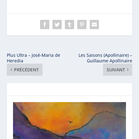
Plus Ultra – José-Maria de
Les Saisons (Apollinaire) –
Heredia
Guillaume Apollinaire
PRÉCÉDENT
SUIVANT