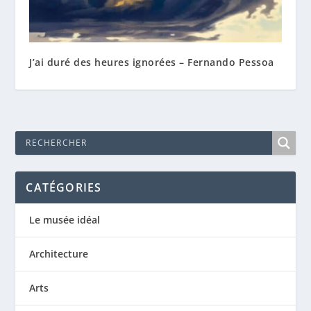
J’ai duré des heures ignorées – Fernando Pessoa
CATÉGORIES
Le musée idéal
Architecture
Arts