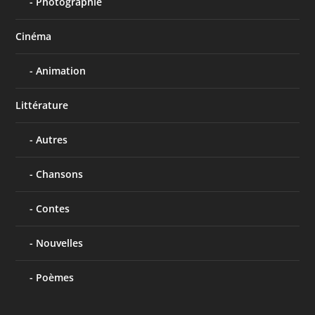
Photographie
Cinéma
Animation
Littérature
Autres
Chansons
Contes
Nouvelles
Poèmes