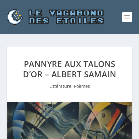
PANNYRE AUX TALONS
D’OR – ALBERT SAMAIN
Littérature
,
Poèmes