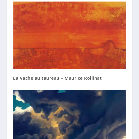
La Vache au taureau – Maurice Rollinat