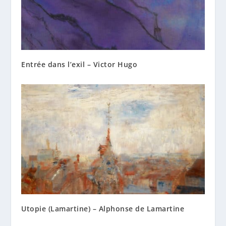
Entrée dans l’exil – Victor Hugo
Utopie (Lamartine) – Alphonse de Lamartine