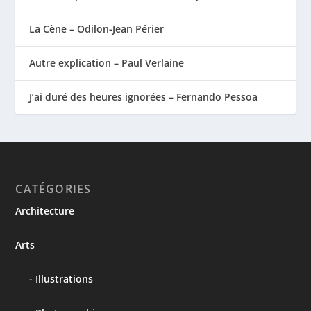
La Cène – Odilon-Jean Périer
Autre explication – Paul Verlaine
J’ai duré des heures ignorées – Fernando Pessoa
CATÉGORIES
Architecture
Arts
Illustrations