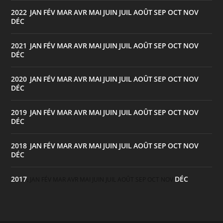
2022
JAN
FÉV
MAR
AVR
MAI
JUIN
JUIL
AOÛT
SEP
OCT
NOV
:
DÉC
2021
JAN
FÉV
MAR
AVR
MAI
JUIN
JUIL
AOÛT
SEP
OCT
NOV
:
DÉC
2020
JAN
FÉV
MAR
AVR
MAI
JUIN
JUIL
AOÛT
SEP
OCT
NOV
:
DÉC
2019
JAN
FÉV
MAR
AVR
MAI
JUIN
JUIL
AOÛT
SEP
OCT
NOV
:
DÉC
2018
JAN
FÉV
MAR
AVR
MAI
JUIN
JUIL
AOÛT
SEP
OCT
NOV
:
DÉC
2017
DÉC
:
JAN
FÉV
MAR
AVR
MAI
JUIN
JUIL
AOÛT
SEP
OCT
NOV