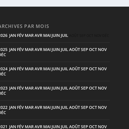
ARCHIVES PAR MOIS
2026
JAN
FÉV
MAR
AVR
MAI
JUIN
JUIL
:
AOÛT
SEP
OCT
NOV
DÉC
2025
JAN
FÉV
MAR
AVR
MAI
JUIN
JUIL
AOÛT
SEP
OCT
NOV
:
DÉC
2024
JAN
FÉV
MAR
AVR
MAI
JUIN
JUIL
AOÛT
SEP
OCT
NOV
:
DÉC
2023
JAN
FÉV
MAR
AVR
MAI
JUIN
JUIL
AOÛT
SEP
OCT
NOV
:
DÉC
2022
JAN
FÉV
MAR
AVR
MAI
JUIN
JUIL
AOÛT
SEP
OCT
NOV
:
DÉC
2021
JAN
FÉV
MAR
AVR
MAI
JUIN
JUIL
AOÛT
SEP
OCT
NOV
: