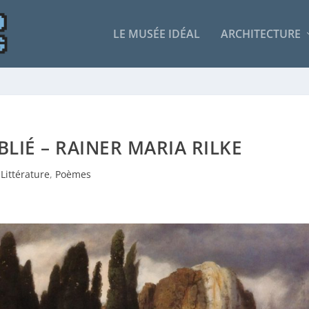
LE MUSÉE IDÉAL
ARCHITECTURE
BLIÉ – RAINER MARIA RILKE
Littérature
,
Poèmes