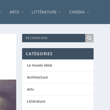
ARTS
LITTÉRATURE
CINÉMA
CATÉGORIES
Le musée idéal
Architecture
Arts
Littérature