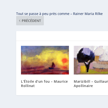
Tout se passe à peu près comme – Rainer Maria Rilke
PRÉCÉDENT
L’Étoile d’un fou – Maurice
Marizibill – Guilla
Rollinat
Apollinaire