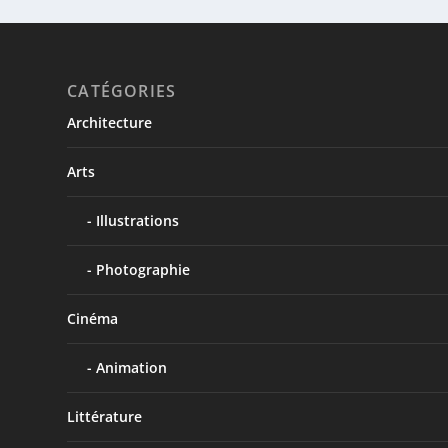
CATÉGORIES
Architecture
Arts
Illustrations
Photographie
Cinéma
Animation
Littérature