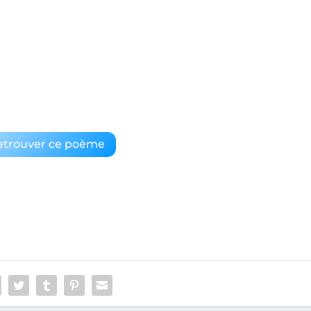
etrouver ce poème