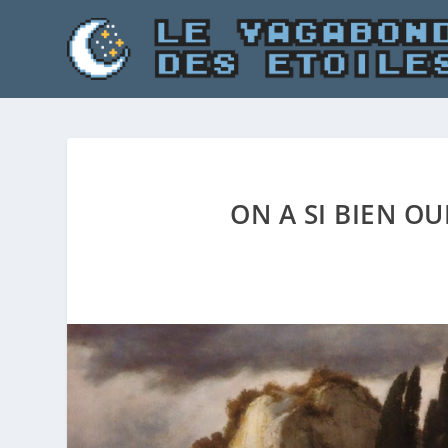
ON A SI BIEN OU