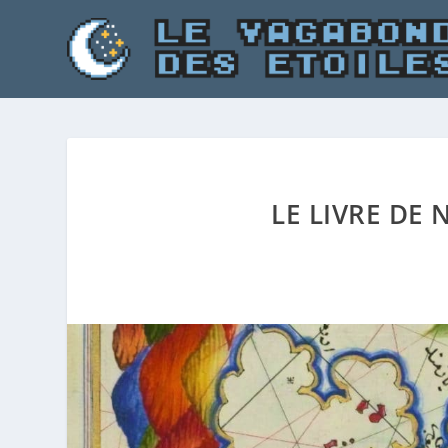
LE LIVRE DE 