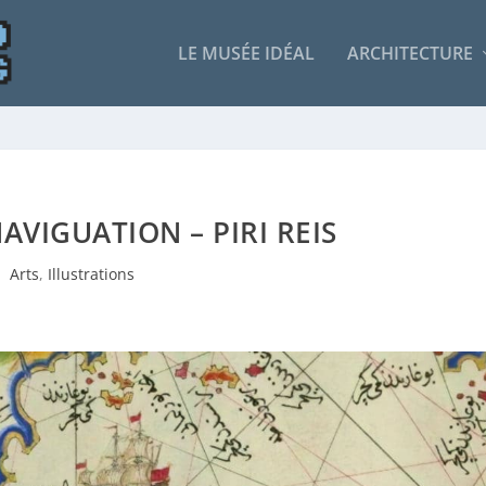
LE MUSÉE IDÉAL
ARCHITECTURE
NAVIGUATION – PIRI REIS
Arts
,
Illustrations