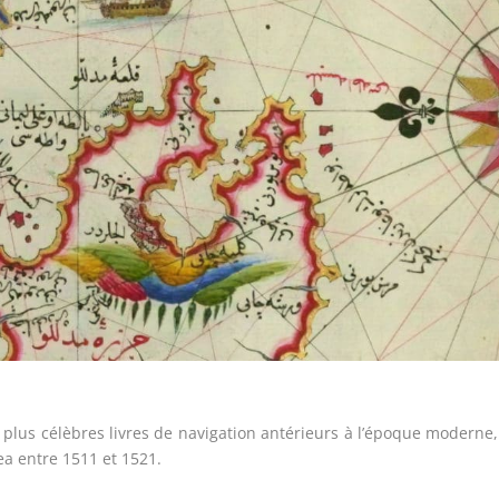
s plus célèbres livres de navigation antérieurs à l’époque moderne
gea entre 1511 et 1521.