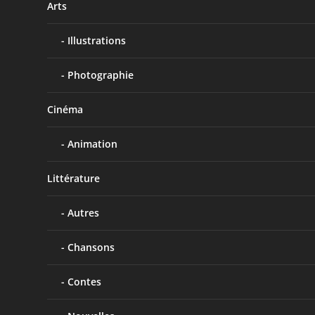
Arts
Illustrations
Photographie
Cinéma
Animation
Littérature
Autres
Chansons
Contes