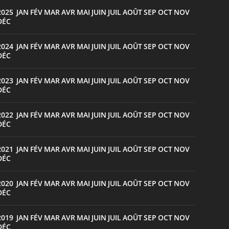
2025
JAN
FÉV
MAR
AVR
MAI
JUIN
JUIL
AOÛT
SEP
OCT
NOV
:
DÉC
2024
JAN
FÉV
MAR
AVR
MAI
JUIN
JUIL
AOÛT
SEP
OCT
NOV
:
DÉC
2023
JAN
FÉV
MAR
AVR
MAI
JUIN
JUIL
AOÛT
SEP
OCT
NOV
:
DÉC
2022
JAN
FÉV
MAR
AVR
MAI
JUIN
JUIL
AOÛT
SEP
OCT
NOV
:
DÉC
2021
JAN
FÉV
MAR
AVR
MAI
JUIN
JUIL
AOÛT
SEP
OCT
NOV
:
DÉC
2020
JAN
FÉV
MAR
AVR
MAI
JUIN
JUIL
AOÛT
SEP
OCT
NOV
:
DÉC
2019
JAN
FÉV
MAR
AVR
MAI
JUIN
JUIL
AOÛT
SEP
OCT
NOV
:
DÉC