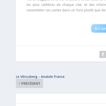
les plus célèbres de chaque cité, et des inform
rassembler ces cartes dans un livre plutôt que de 
En sav
Le Vénusberg – Anatole France
PRÉCÉDENT