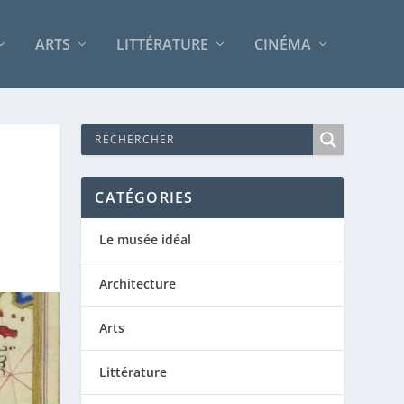
ARTS
LITTÉRATURE
CINÉMA
CATÉGORIES
Le musée idéal
Architecture
Arts
Littérature