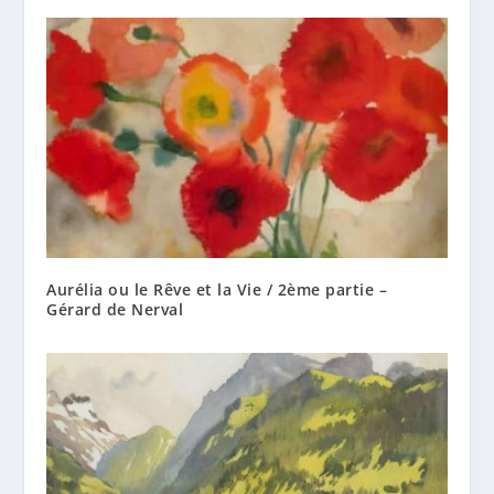
Aurélia ou le Rêve et la Vie / 2ème partie –
Gérard de Nerval