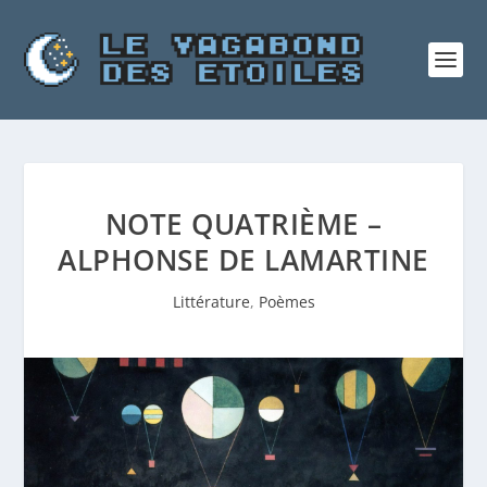
NOTE QUATRIÈME –
ALPHONSE DE LAMARTINE
Littérature
,
Poèmes