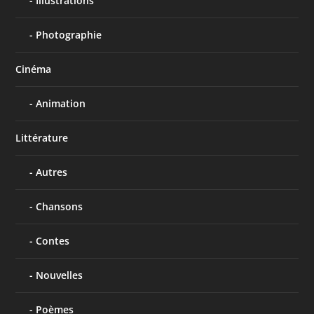
Illustrations
Photographie
Cinéma
Animation
Littérature
Autres
Chansons
Contes
Nouvelles
Poèmes