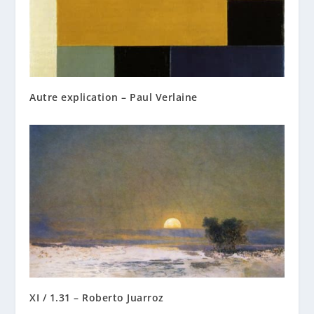
Autre explication – Paul Verlaine
XI / 1.31 – Roberto Juarroz