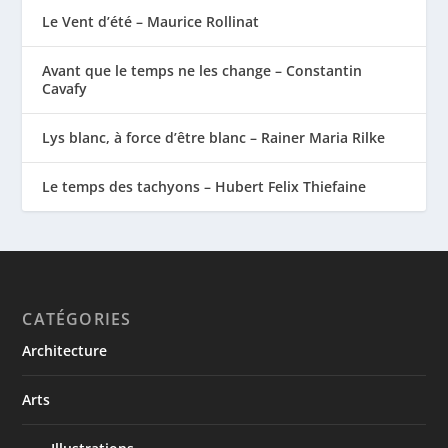
Le Vent d’été – Maurice Rollinat
Avant que le temps ne les change – Constantin
Cavafy
Lys blanc, à force d’être blanc – Rainer Maria Rilke
Le temps des tachyons – Hubert Felix Thiefaine
CATÉGORIES
Architecture
Arts