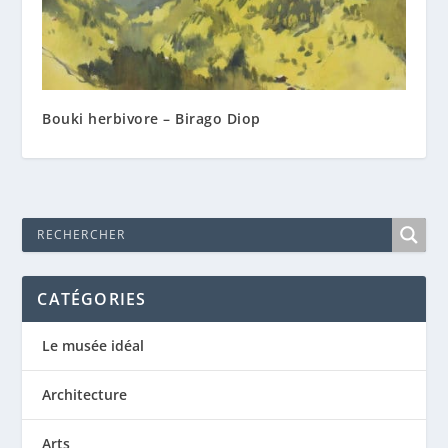
Bouki herbivore – Birago Diop
CATÉGORIES
Le musée idéal
Architecture
Arts