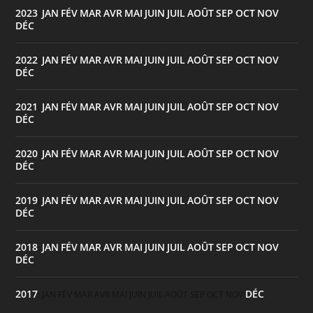
2023
JAN
FÉV
MAR
AVR
MAI
JUIN
JUIL
AOÛT
SEP
OCT
NOV
:
DÉC
2022
JAN
FÉV
MAR
AVR
MAI
JUIN
JUIL
AOÛT
SEP
OCT
NOV
:
DÉC
2021
JAN
FÉV
MAR
AVR
MAI
JUIN
JUIL
AOÛT
SEP
OCT
NOV
:
DÉC
2020
JAN
FÉV
MAR
AVR
MAI
JUIN
JUIL
AOÛT
SEP
OCT
NOV
:
DÉC
2019
JAN
FÉV
MAR
AVR
MAI
JUIN
JUIL
AOÛT
SEP
OCT
NOV
:
DÉC
2018
JAN
FÉV
MAR
AVR
MAI
JUIN
JUIL
AOÛT
SEP
OCT
NOV
:
DÉC
2017
DÉC
:
JAN
FÉV
MAR
AVR
MAI
JUIN
JUIL
AOÛT
SEP
OCT
NOV